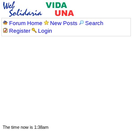
Forum Home
New Posts
Search
Register
Login
The time now is 1:38am