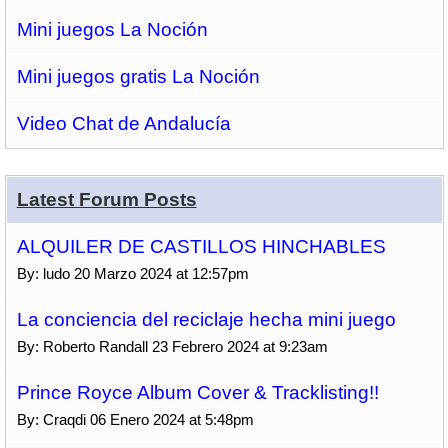
Mini juegos La Noción
Mini juegos gratis La Noción
Video Chat de Andalucía
Latest Forum Posts
ALQUILER DE CASTILLOS HINCHABLES
By: ludo 20 Marzo 2024 at 12:57pm
La conciencia del reciclaje hecha mini juego
By: Roberto Randall 23 Febrero 2024 at 9:23am
Prince Royce Album Cover & Tracklisting!!
By: Craqdi 06 Enero 2024 at 5:48pm