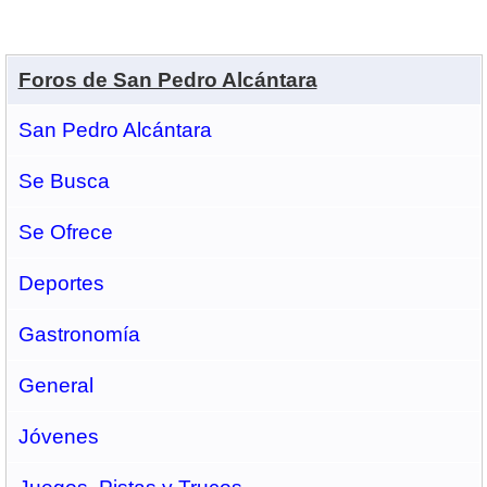
Foros de San Pedro Alcántara
San Pedro Alcántara
Se Busca
Se Ofrece
Deportes
Gastronomí­a
General
Jóvenes