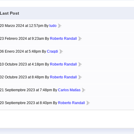
Last Post
20 Marzo 2024 at 12:57pm By
ludo
23 Febrero 2024 at 9:23am By
Roberto Randall
06 Enero 2024 at 5:48pm By
Craqdi
10 Octubre 2023 at 4:18pm By
Roberto Randall
02 Octubre 2023 at 8:48pm By
Roberto Randall
21 Septiempbre 2023 at 7:48pm By
Carlos Matías
20 Septiempbre 2023 at 8:40pm By
Roberto Randall