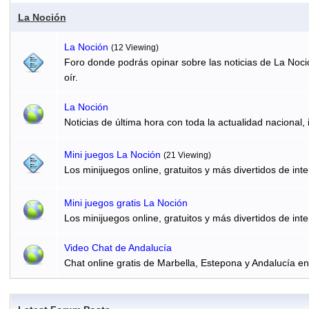
La Noción
La Noción
(12 Viewing)
Foro donde podrás opinar sobre las noticias de La Noci
oír.
La Noción
Noticias de última hora con toda la actualidad nacional, 
Mini juegos La Noción
(21 Viewing)
Los minijuegos online, gratuitos y más divertidos de inte
Mini juegos gratis La Noción
Los minijuegos online, gratuitos y más divertidos de inte
Video Chat de Andalucía
Chat online gratis de Marbella, Estepona y Andalucía e