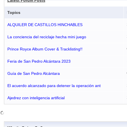
Latest Forum Posts
Topics
ALQUILER DE CASTILLOS HINCHABLES
La conciencia del reciclaje hecha mini juego
Prince Royce Album Cover & Tracklisting!!
Feria de San Pedro Alcántara 2023
Guía de San Pedro Alcántara
El acuerdo alcanzado para detener la operación ant
Ajedrez con inteligencia artificial