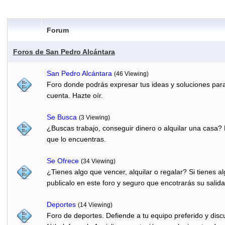
Forum
Foros de San Pedro Alcántara
San Pedro Alcántara
(46 Viewing)
Foro donde podrás expresar tus ideas y soluciones para
cuenta. Hazte oír.
Se Busca
(3 Viewing)
¿Buscas trabajo, conseguir dinero o alquilar una casa? 
que lo encuentras.
Se Ofrece
(34 Viewing)
¿Tienes algo que vencer, alquilar o regalar? Si tienes 
publicalo en este foro y seguro que encotrarás su salida
Deportes
(14 Viewing)
Foro de deportes. Defiende a tu equipo preferido y discu