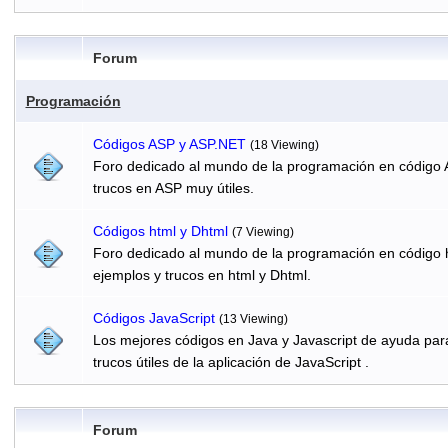
Forum
Programación
Códigos ASP y ASP.NET
(18 Viewing)
Foro dedicado al mundo de la programación en código 
trucos en ASP muy útiles.
Códigos html y Dhtml
(7 Viewing)
Foro dedicado al mundo de la programación en código h
ejemplos y trucos en html y Dhtml.
Códigos JavaScript
(13 Viewing)
Los mejores códigos en Java y Javascript de ayuda par
trucos útiles de la aplicación de JavaScript .
Forum