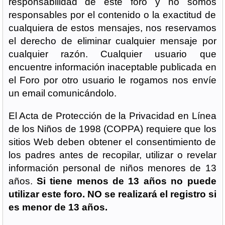
responsabilidad de este foro y no somos
responsables por el contenido o la exactitud de
cualquiera de estos mensajes, nos reservamos
el derecho de eliminar cualquier mensaje por
cualquier razón. Cualquier usuario que
encuentre información inaceptable publicada en
el Foro por otro usuario le rogamos nos envíe
un email comunicándolo.
El Acta de Protección de la Privacidad en Línea
de los Niños de 1998 (COPPA) requiere que los
sitios Web deben obtener el consentimiento de
los padres antes de recopilar, utilizar o revelar
información personal de niños menores de 13
años.
Si tiene menos de 13 años no puede
utilizar este foro. NO se realizará el registro si
es menor de 13 años.