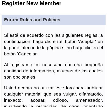
Register New Member
Forum Rules and Policies
Si está de acuerdo con las siguientes reglas, a
continuación, haga clic en el botón 'Aceptar' en
la parte inferior de la página si no haga clic en el
botón 'Cancelar'.
Al registrarse es necesario dar una pequeña
cantidad de información, muchas de las cuales
son opcionales.
Usted acepta no utilizar este foro para publicar
cualquier material que sea vulgar, difamatorio,
inexacto, acosar, odioso, amenazador,
invadiendo la privacidad de otros, orientado