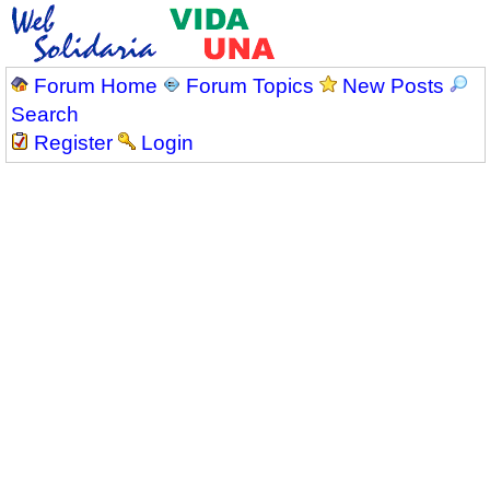
Forum Home
Forum Topics
New Posts
Search
Register
Login