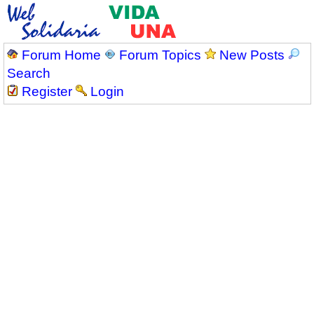
Forum Home
Forum Topics
New Posts
Search
Register
Login