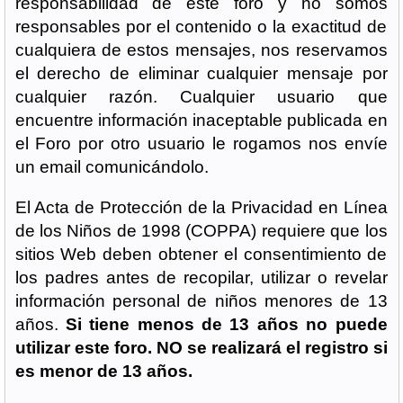
responsabilidad de este foro y no somos
responsables por el contenido o la exactitud de
cualquiera de estos mensajes, nos reservamos
el derecho de eliminar cualquier mensaje por
cualquier razón. Cualquier usuario que
encuentre información inaceptable publicada en
el Foro por otro usuario le rogamos nos envíe
un email comunicándolo.
El Acta de Protección de la Privacidad en Línea
de los Niños de 1998 (COPPA) requiere que los
sitios Web deben obtener el consentimiento de
los padres antes de recopilar, utilizar o revelar
información personal de niños menores de 13
años.
Si tiene menos de 13 años no puede
utilizar este foro. NO se realizará el registro si
es menor de 13 años.