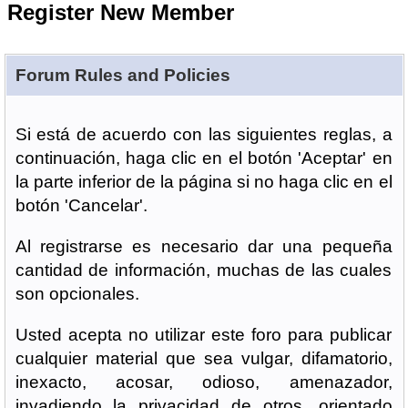
Register New Member
Forum Rules and Policies
Si está de acuerdo con las siguientes reglas, a
continuación, haga clic en el botón 'Aceptar' en
la parte inferior de la página si no haga clic en el
botón 'Cancelar'.
Al registrarse es necesario dar una pequeña
cantidad de información, muchas de las cuales
son opcionales.
Usted acepta no utilizar este foro para publicar
cualquier material que sea vulgar, difamatorio,
inexacto, acosar, odioso, amenazador,
invadiendo la privacidad de otros, orientado