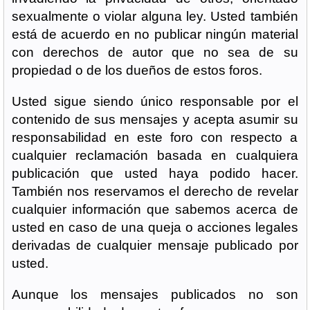
sexualmente o violar alguna ley. Usted también
está de acuerdo en no publicar ningún material
con derechos de autor que no sea de su
propiedad o de los dueños de estos foros.
Usted sigue siendo único responsable por el
contenido de sus mensajes y acepta asumir su
responsabilidad en este foro con respecto a
cualquier reclamación basada en cualquiera
publicación que usted haya podido hacer.
También nos reservamos el derecho de revelar
cualquier información que sabemos acerca de
usted en caso de una queja o acciones legales
derivadas de cualquier mensaje publicado por
usted.
Aunque los mensajes publicados no son