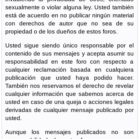
sexualmente o violar alguna ley. Usted también
está de acuerdo en no publicar ningún material
con derechos de autor que no sea de su
propiedad o de los dueños de estos foros.
Usted sigue siendo único responsable por el
contenido de sus mensajes y acepta asumir su
responsabilidad en este foro con respecto a
cualquier reclamación basada en cualquiera
publicación que usted haya podido hacer.
También nos reservamos el derecho de revelar
cualquier información que sabemos acerca de
usted en caso de una queja o acciones legales
derivadas de cualquier mensaje publicado por
usted.
Aunque los mensajes publicados no son