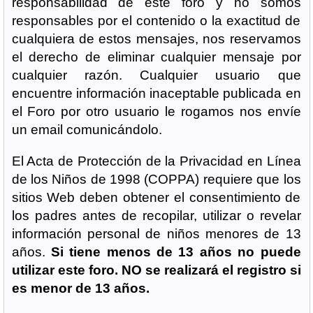
responsabilidad de este foro y no somos
responsables por el contenido o la exactitud de
cualquiera de estos mensajes, nos reservamos
el derecho de eliminar cualquier mensaje por
cualquier razón. Cualquier usuario que
encuentre información inaceptable publicada en
el Foro por otro usuario le rogamos nos envíe
un email comunicándolo.
El Acta de Protección de la Privacidad en Línea
de los Niños de 1998 (COPPA) requiere que los
sitios Web deben obtener el consentimiento de
los padres antes de recopilar, utilizar o revelar
información personal de niños menores de 13
años.
Si tiene menos de 13 años no puede
utilizar este foro. NO se realizará el registro si
es menor de 13 años.