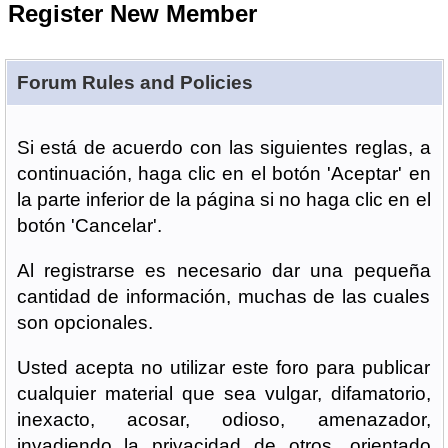
Register New Member
Forum Rules and Policies
Si está de acuerdo con las siguientes reglas, a
continuación, haga clic en el botón 'Aceptar' en
la parte inferior de la página si no haga clic en el
botón 'Cancelar'.
Al registrarse es necesario dar una pequeña
cantidad de información, muchas de las cuales
son opcionales.
Usted acepta no utilizar este foro para publicar
cualquier material que sea vulgar, difamatorio,
inexacto, acosar, odioso, amenazador,
invadiendo la privacidad de otros, orientado