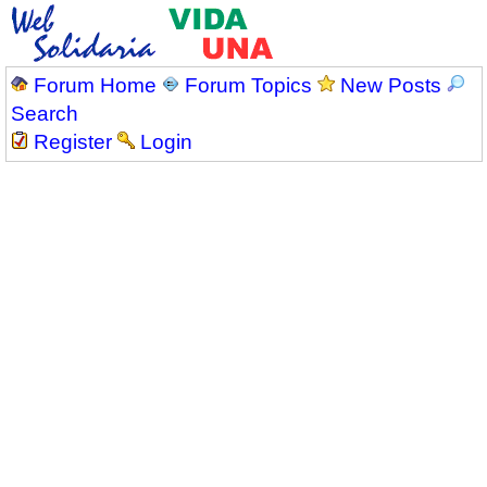
Forum Home
Forum Topics
New Posts
Search
Register
Login