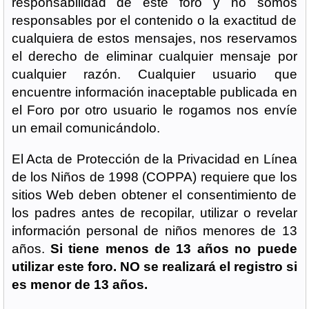
responsabilidad de este foro y no somos
responsables por el contenido o la exactitud de
cualquiera de estos mensajes, nos reservamos
el derecho de eliminar cualquier mensaje por
cualquier razón. Cualquier usuario que
encuentre información inaceptable publicada en
el Foro por otro usuario le rogamos nos envíe
un email comunicándolo.
El Acta de Protección de la Privacidad en Línea
de los Niños de 1998 (COPPA) requiere que los
sitios Web deben obtener el consentimiento de
los padres antes de recopilar, utilizar o revelar
información personal de niños menores de 13
años.
Si tiene menos de 13 años no puede
utilizar este foro. NO se realizará el registro si
es menor de 13 años.