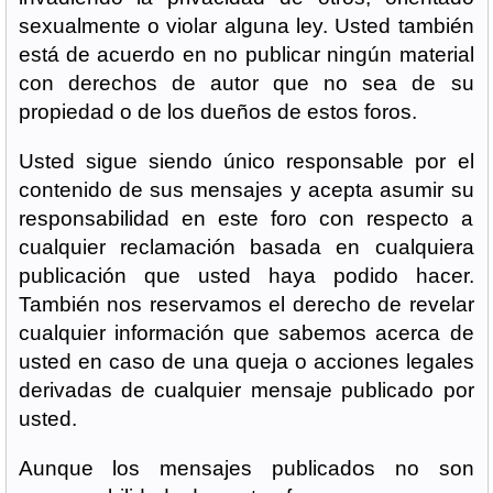
sexualmente o violar alguna ley. Usted también
está de acuerdo en no publicar ningún material
con derechos de autor que no sea de su
propiedad o de los dueños de estos foros.
Usted sigue siendo único responsable por el
contenido de sus mensajes y acepta asumir su
responsabilidad en este foro con respecto a
cualquier reclamación basada en cualquiera
publicación que usted haya podido hacer.
También nos reservamos el derecho de revelar
cualquier información que sabemos acerca de
usted en caso de una queja o acciones legales
derivadas de cualquier mensaje publicado por
usted.
Aunque los mensajes publicados no son