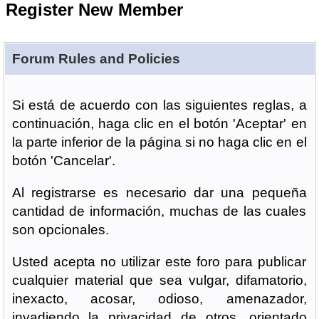
Register New Member
Forum Rules and Policies
Si está de acuerdo con las siguientes reglas, a
continuación, haga clic en el botón 'Aceptar' en
la parte inferior de la página si no haga clic en el
botón 'Cancelar'.
Al registrarse es necesario dar una pequeña
cantidad de información, muchas de las cuales
son opcionales.
Usted acepta no utilizar este foro para publicar
cualquier material que sea vulgar, difamatorio,
inexacto, acosar, odioso, amenazador,
invadiendo la privacidad de otros, orientado