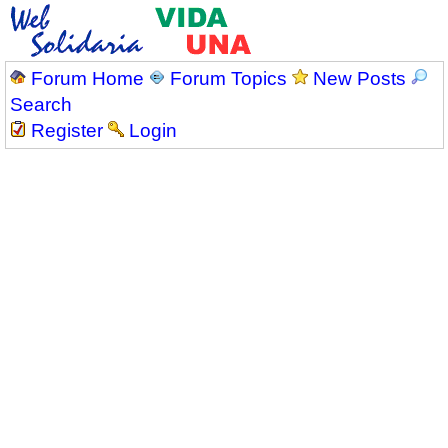
Forum Home
Forum Topics
New Posts
Search
Register
Login