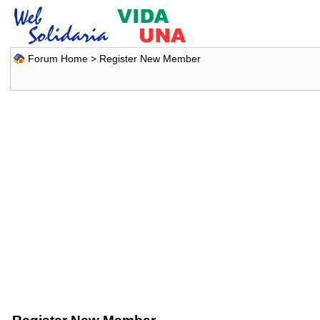
Forum Home
> Register New Member