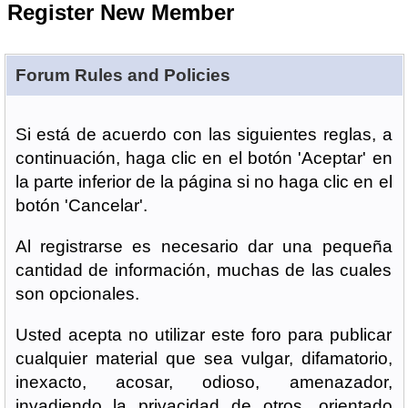
Register New Member
Forum Rules and Policies
Si está de acuerdo con las siguientes reglas, a
continuación, haga clic en el botón 'Aceptar' en
la parte inferior de la página si no haga clic en el
botón 'Cancelar'.
Al registrarse es necesario dar una pequeña
cantidad de información, muchas de las cuales
son opcionales.
Usted acepta no utilizar este foro para publicar
cualquier material que sea vulgar, difamatorio,
inexacto, acosar, odioso, amenazador,
invadiendo la privacidad de otros, orientado