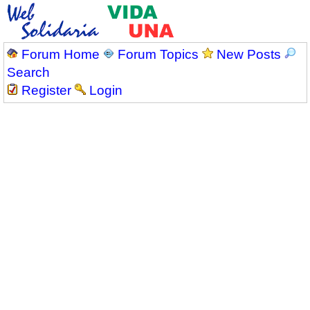
Forum Home
Forum Topics
New Posts
Search
Register
Login