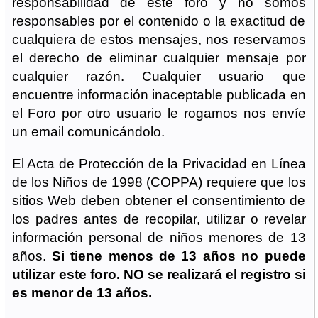
responsabilidad de este foro y no somos
responsables por el contenido o la exactitud de
cualquiera de estos mensajes, nos reservamos
el derecho de eliminar cualquier mensaje por
cualquier razón. Cualquier usuario que
encuentre información inaceptable publicada en
el Foro por otro usuario le rogamos nos envíe
un email comunicándolo.
El Acta de Protección de la Privacidad en Línea
de los Niños de 1998 (COPPA) requiere que los
sitios Web deben obtener el consentimiento de
los padres antes de recopilar, utilizar o revelar
información personal de niños menores de 13
años.
Si tiene menos de 13 años no puede
utilizar este foro. NO se realizará el registro si
es menor de 13 años.