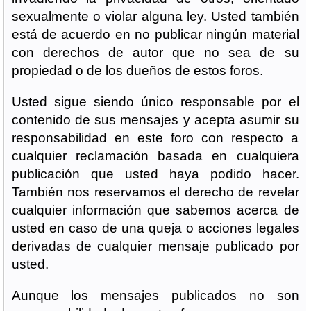
sexualmente o violar alguna ley. Usted también
está de acuerdo en no publicar ningún material
con derechos de autor que no sea de su
propiedad o de los dueños de estos foros.
Usted sigue siendo único responsable por el
contenido de sus mensajes y acepta asumir su
responsabilidad en este foro con respecto a
cualquier reclamación basada en cualquiera
publicación que usted haya podido hacer.
También nos reservamos el derecho de revelar
cualquier información que sabemos acerca de
usted en caso de una queja o acciones legales
derivadas de cualquier mensaje publicado por
usted.
Aunque los mensajes publicados no son