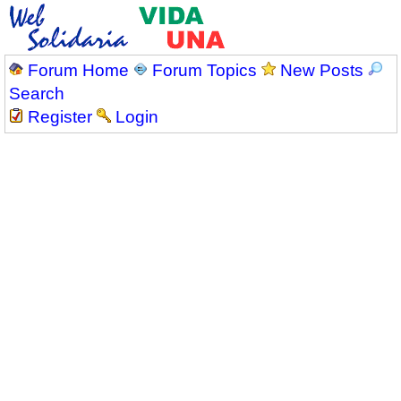
Forum Home
Forum Topics
New Posts
Search
Register
Login