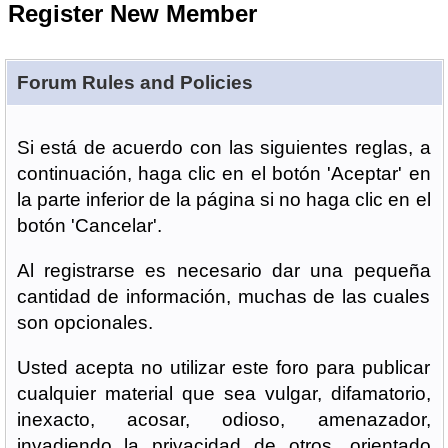
Register New Member
Forum Rules and Policies
Si está de acuerdo con las siguientes reglas, a
continuación, haga clic en el botón 'Aceptar' en
la parte inferior de la página si no haga clic en el
botón 'Cancelar'.
Al registrarse es necesario dar una pequeña
cantidad de información, muchas de las cuales
son opcionales.
Usted acepta no utilizar este foro para publicar
cualquier material que sea vulgar, difamatorio,
inexacto, acosar, odioso, amenazador,
invadiendo la privacidad de otros, orientado