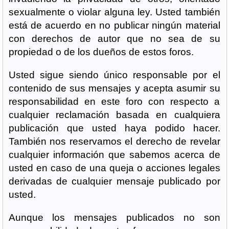
sexualmente o violar alguna ley. Usted también
está de acuerdo en no publicar ningún material
con derechos de autor que no sea de su
propiedad o de los dueños de estos foros.
Usted sigue siendo único responsable por el
contenido de sus mensajes y acepta asumir su
responsabilidad en este foro con respecto a
cualquier reclamación basada en cualquiera
publicación que usted haya podido hacer.
También nos reservamos el derecho de revelar
cualquier información que sabemos acerca de
usted en caso de una queja o acciones legales
derivadas de cualquier mensaje publicado por
usted.
Aunque los mensajes publicados no son