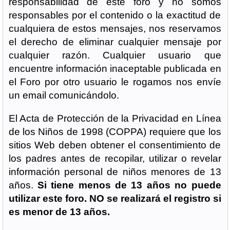
responsabilidad de este foro y no somos
responsables por el contenido o la exactitud de
cualquiera de estos mensajes, nos reservamos
el derecho de eliminar cualquier mensaje por
cualquier razón. Cualquier usuario que
encuentre información inaceptable publicada en
el Foro por otro usuario le rogamos nos envíe
un email comunicándolo.
El Acta de Protección de la Privacidad en Línea
de los Niños de 1998 (COPPA) requiere que los
sitios Web deben obtener el consentimiento de
los padres antes de recopilar, utilizar o revelar
información personal de niños menores de 13
años.
Si tiene menos de 13 años no puede
utilizar este foro. NO se realizará el registro si
es menor de 13 años.