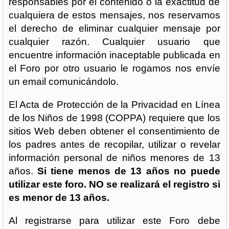
responsables por el contenido o la exactitud de
cualquiera de estos mensajes, nos reservamos
el derecho de eliminar cualquier mensaje por
cualquier razón. Cualquier usuario que
encuentre información inaceptable publicada en
el Foro por otro usuario le rogamos nos envíe
un email comunicándolo.
El Acta de Protección de la Privacidad en Línea
de los Niños de 1998 (COPPA) requiere que los
sitios Web deben obtener el consentimiento de
los padres antes de recopilar, utilizar o revelar
información personal de niños menores de 13
años.
Si tiene menos de 13 años no puede
utilizar este foro. NO se realizará el registro si
es menor de 13 años.
Al registrarse para utilizar este Foro debe