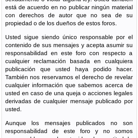
está de acuerdo en no publicar ningún material
con derechos de autor que no sea de su
propiedad o de los dueños de estos foros.
Usted sigue siendo único responsable por el
contenido de sus mensajes y acepta asumir su
responsabilidad en este foro con respecto a
cualquier reclamación basada en cualquiera
publicación que usted haya podido hacer.
También nos reservamos el derecho de revelar
cualquier información que sabemos acerca de
usted en caso de una queja o acciones legales
derivadas de cualquier mensaje publicado por
usted.
Aunque los mensajes publicados no son
responsabilidad de este foro y no somos