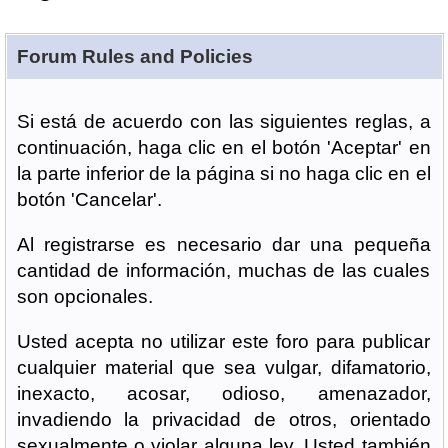
Forum Rules and Policies
Si está de acuerdo con las siguientes reglas, a
continuación, haga clic en el botón 'Aceptar' en
la parte inferior de la página si no haga clic en el
botón 'Cancelar'.
Al registrarse es necesario dar una pequeña
cantidad de información, muchas de las cuales
son opcionales.
Usted acepta no utilizar este foro para publicar
cualquier material que sea vulgar, difamatorio,
inexacto, acosar, odioso, amenazador,
invadiendo la privacidad de otros, orientado
sexualmente o violar alguna ley. Usted también