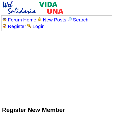
Forum Home
New Posts
Search
Register
Login
Register New Member