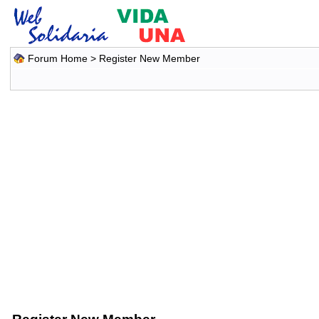
Forum Home
> Register New Member