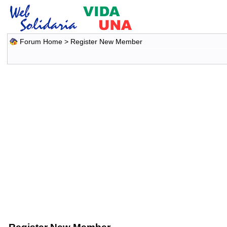
Forum Home
> Register New Member