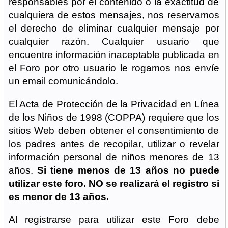
responsables por el contenido o la exactitud de
cualquiera de estos mensajes, nos reservamos
el derecho de eliminar cualquier mensaje por
cualquier razón. Cualquier usuario que
encuentre información inaceptable publicada en
el Foro por otro usuario le rogamos nos envíe
un email comunicándolo.
El Acta de Protección de la Privacidad en Línea
de los Niños de 1998 (COPPA) requiere que los
sitios Web deben obtener el consentimiento de
los padres antes de recopilar, utilizar o revelar
información personal de niños menores de 13
años.
Si tiene menos de 13 años no puede
utilizar este foro. NO se realizará el registro si
es menor de 13 años.
Al registrarse para utilizar este Foro debe