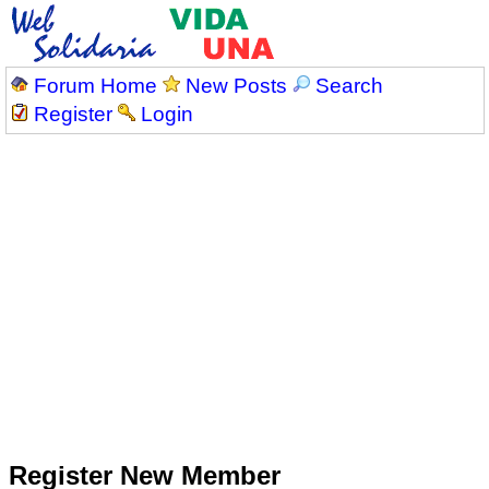
Forum Home
New Posts
Search
Register
Login
Register New Member