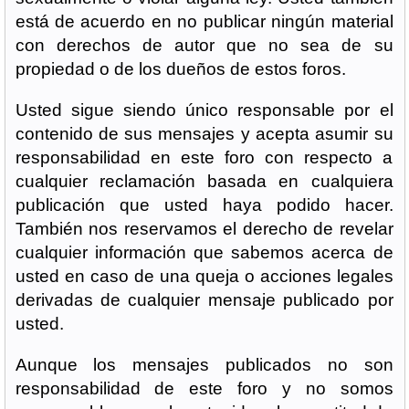
está de acuerdo en no publicar ningún material
con derechos de autor que no sea de su
propiedad o de los dueños de estos foros.
Usted sigue siendo único responsable por el
contenido de sus mensajes y acepta asumir su
responsabilidad en este foro con respecto a
cualquier reclamación basada en cualquiera
publicación que usted haya podido hacer.
También nos reservamos el derecho de revelar
cualquier información que sabemos acerca de
usted en caso de una queja o acciones legales
derivadas de cualquier mensaje publicado por
usted.
Aunque los mensajes publicados no son
responsabilidad de este foro y no somos