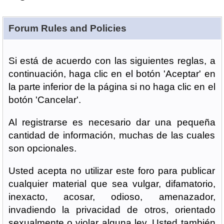
Forum Rules and Policies
Si está de acuerdo con las siguientes reglas, a
continuación, haga clic en el botón 'Aceptar' en
la parte inferior de la página si no haga clic en el
botón 'Cancelar'.
Al registrarse es necesario dar una pequeña
cantidad de información, muchas de las cuales
son opcionales.
Usted acepta no utilizar este foro para publicar
cualquier material que sea vulgar, difamatorio,
inexacto, acosar, odioso, amenazador,
invadiendo la privacidad de otros, orientado
sexualmente o violar alguna ley. Usted también