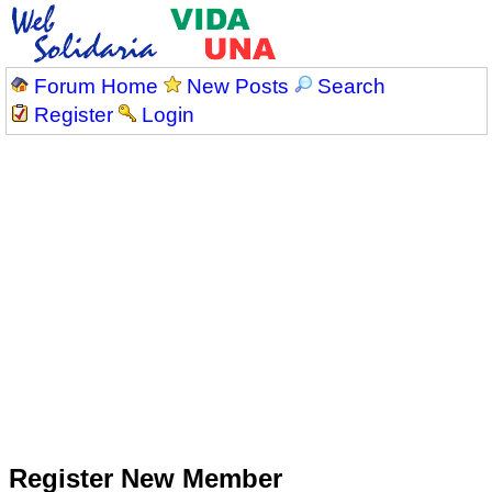
Forum Home
New Posts
Search
Register
Login
Register New Member