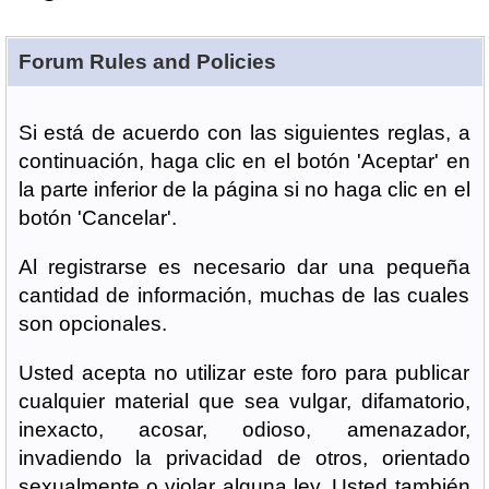
Forum Rules and Policies
Si está de acuerdo con las siguientes reglas, a
continuación, haga clic en el botón 'Aceptar' en
la parte inferior de la página si no haga clic en el
botón 'Cancelar'.
Al registrarse es necesario dar una pequeña
cantidad de información, muchas de las cuales
son opcionales.
Usted acepta no utilizar este foro para publicar
cualquier material que sea vulgar, difamatorio,
inexacto, acosar, odioso, amenazador,
invadiendo la privacidad de otros, orientado
sexualmente o violar alguna ley. Usted también