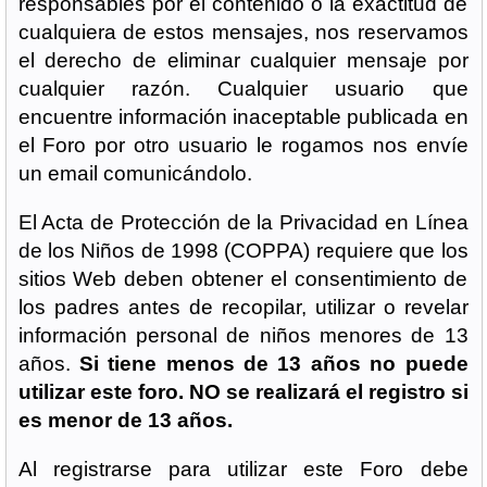
responsables por el contenido o la exactitud de
cualquiera de estos mensajes, nos reservamos
el derecho de eliminar cualquier mensaje por
cualquier razón. Cualquier usuario que
encuentre información inaceptable publicada en
el Foro por otro usuario le rogamos nos envíe
un email comunicándolo.
El Acta de Protección de la Privacidad en Línea
de los Niños de 1998 (COPPA) requiere que los
sitios Web deben obtener el consentimiento de
los padres antes de recopilar, utilizar o revelar
información personal de niños menores de 13
años.
Si tiene menos de 13 años no puede
utilizar este foro. NO se realizará el registro si
es menor de 13 años.
Al registrarse para utilizar este Foro debe