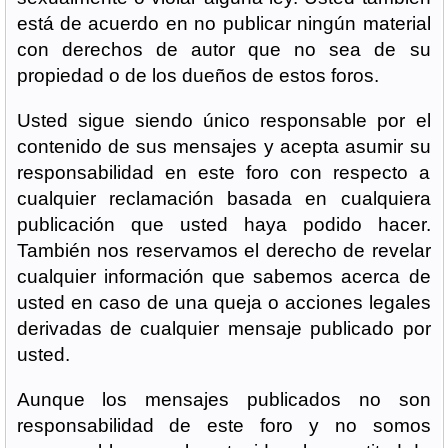
está de acuerdo en no publicar ningún material
con derechos de autor que no sea de su
propiedad o de los dueños de estos foros.
Usted sigue siendo único responsable por el
contenido de sus mensajes y acepta asumir su
responsabilidad en este foro con respecto a
cualquier reclamación basada en cualquiera
publicación que usted haya podido hacer.
También nos reservamos el derecho de revelar
cualquier información que sabemos acerca de
usted en caso de una queja o acciones legales
derivadas de cualquier mensaje publicado por
usted.
Aunque los mensajes publicados no son
responsabilidad de este foro y no somos