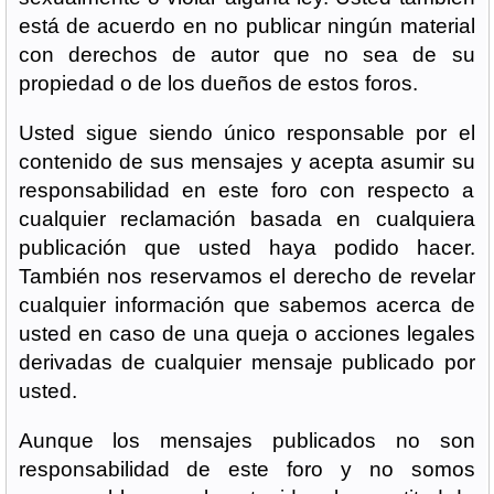
está de acuerdo en no publicar ningún material
con derechos de autor que no sea de su
propiedad o de los dueños de estos foros.
Usted sigue siendo único responsable por el
contenido de sus mensajes y acepta asumir su
responsabilidad en este foro con respecto a
cualquier reclamación basada en cualquiera
publicación que usted haya podido hacer.
También nos reservamos el derecho de revelar
cualquier información que sabemos acerca de
usted en caso de una queja o acciones legales
derivadas de cualquier mensaje publicado por
usted.
Aunque los mensajes publicados no son
responsabilidad de este foro y no somos