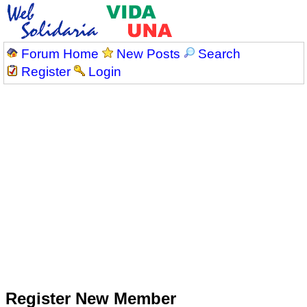
Forum Home
New Posts
Search
Register
Login
Register New Member