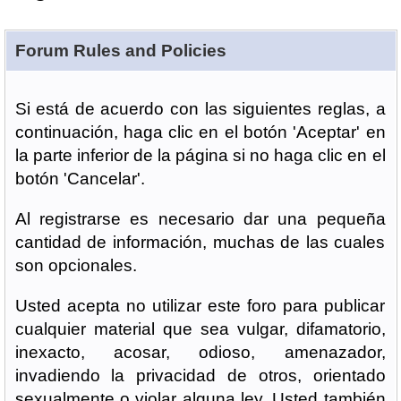
Forum Rules and Policies
Si está de acuerdo con las siguientes reglas, a
continuación, haga clic en el botón 'Aceptar' en
la parte inferior de la página si no haga clic en el
botón 'Cancelar'.
Al registrarse es necesario dar una pequeña
cantidad de información, muchas de las cuales
son opcionales.
Usted acepta no utilizar este foro para publicar
cualquier material que sea vulgar, difamatorio,
inexacto, acosar, odioso, amenazador,
invadiendo la privacidad de otros, orientado
sexualmente o violar alguna ley. Usted también