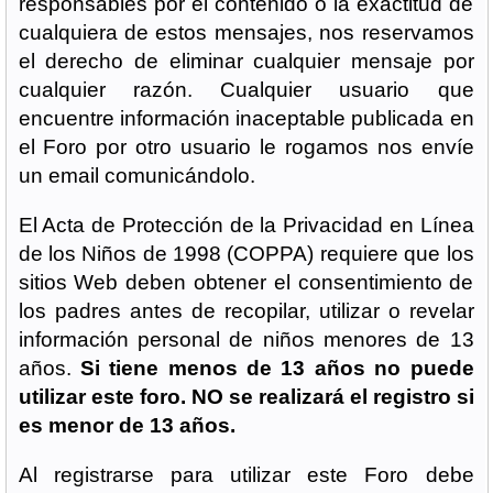
responsables por el contenido o la exactitud de
cualquiera de estos mensajes, nos reservamos
el derecho de eliminar cualquier mensaje por
cualquier razón. Cualquier usuario que
encuentre información inaceptable publicada en
el Foro por otro usuario le rogamos nos envíe
un email comunicándolo.
El Acta de Protección de la Privacidad en Línea
de los Niños de 1998 (COPPA) requiere que los
sitios Web deben obtener el consentimiento de
los padres antes de recopilar, utilizar o revelar
información personal de niños menores de 13
años.
Si tiene menos de 13 años no puede
utilizar este foro. NO se realizará el registro si
es menor de 13 años.
Al registrarse para utilizar este Foro debe