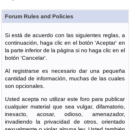
Forum Rules and Policies
Si está de acuerdo con las siguientes reglas, a
continuación, haga clic en el botón 'Aceptar' en
la parte inferior de la página si no haga clic en el
botón 'Cancelar'.
Al registrarse es necesario dar una pequeña
cantidad de información, muchas de las cuales
son opcionales.
Usted acepta no utilizar este foro para publicar
cualquier material que sea vulgar, difamatorio,
inexacto, acosar, odioso, amenazador,
invadiendo la privacidad de otros, orientado
sexualmente o violar alguna ley. Usted también