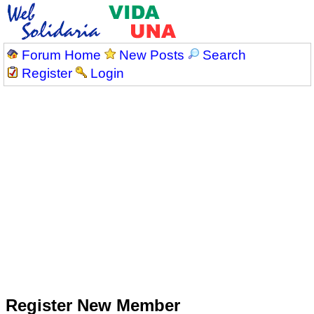
Forum Home
New Posts
Search
Register
Login
Register New Member