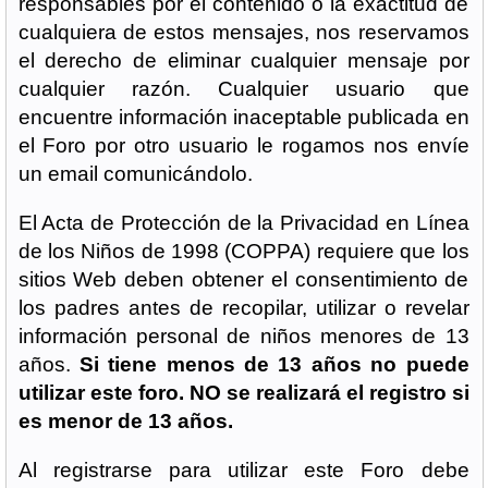
responsables por el contenido o la exactitud de
cualquiera de estos mensajes, nos reservamos
el derecho de eliminar cualquier mensaje por
cualquier razón. Cualquier usuario que
encuentre información inaceptable publicada en
el Foro por otro usuario le rogamos nos envíe
un email comunicándolo.
El Acta de Protección de la Privacidad en Línea
de los Niños de 1998 (COPPA) requiere que los
sitios Web deben obtener el consentimiento de
los padres antes de recopilar, utilizar o revelar
información personal de niños menores de 13
años.
Si tiene menos de 13 años no puede
utilizar este foro. NO se realizará el registro si
es menor de 13 años.
Al registrarse para utilizar este Foro debe