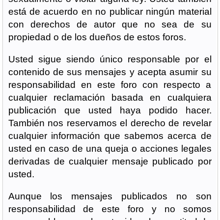
está de acuerdo en no publicar ningún material
con derechos de autor que no sea de su
propiedad o de los dueños de estos foros.
Usted sigue siendo único responsable por el
contenido de sus mensajes y acepta asumir su
responsabilidad en este foro con respecto a
cualquier reclamación basada en cualquiera
publicación que usted haya podido hacer.
También nos reservamos el derecho de revelar
cualquier información que sabemos acerca de
usted en caso de una queja o acciones legales
derivadas de cualquier mensaje publicado por
usted.
Aunque los mensajes publicados no son
responsabilidad de este foro y no somos