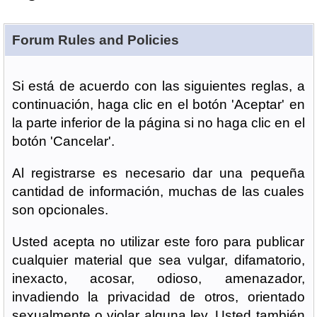
Forum Rules and Policies
Si está de acuerdo con las siguientes reglas, a
continuación, haga clic en el botón 'Aceptar' en
la parte inferior de la página si no haga clic en el
botón 'Cancelar'.
Al registrarse es necesario dar una pequeña
cantidad de información, muchas de las cuales
son opcionales.
Usted acepta no utilizar este foro para publicar
cualquier material que sea vulgar, difamatorio,
inexacto, acosar, odioso, amenazador,
invadiendo la privacidad de otros, orientado
sexualmente o violar alguna ley. Usted también