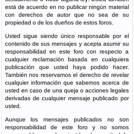
está de acuerdo en no publicar ningún material
con derechos de autor que no sea de su
propiedad o de los dueños de estos foros.
Usted sigue siendo único responsable por el
contenido de sus mensajes y acepta asumir su
responsabilidad en este foro con respecto a
cualquier reclamación basada en cualquiera
publicación que usted haya podido hacer.
También nos reservamos el derecho de revelar
cualquier información que sabemos acerca de
usted en caso de una queja o acciones legales
derivadas de cualquier mensaje publicado por
usted.
Aunque los mensajes publicados no son
responsabilidad de este foro y no somos