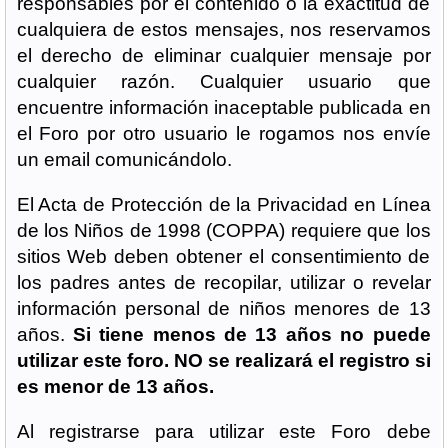
responsables por el contenido o la exactitud de
cualquiera de estos mensajes, nos reservamos
el derecho de eliminar cualquier mensaje por
cualquier razón. Cualquier usuario que
encuentre información inaceptable publicada en
el Foro por otro usuario le rogamos nos envíe
un email comunicándolo.
El Acta de Protección de la Privacidad en Línea
de los Niños de 1998 (COPPA) requiere que los
sitios Web deben obtener el consentimiento de
los padres antes de recopilar, utilizar o revelar
información personal de niños menores de 13
años.
Si tiene menos de 13 años no puede
utilizar este foro. NO se realizará el registro si
es menor de 13 años.
Al registrarse para utilizar este Foro debe