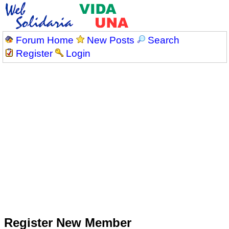
Forum Home
New Posts
Search
Register
Login
Register New Member