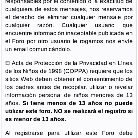
responsables por el contenido o la exactitud de
cualquiera de estos mensajes, nos reservamos
el derecho de eliminar cualquier mensaje por
cualquier razón. Cualquier usuario que
encuentre información inaceptable publicada en
el Foro por otro usuario le rogamos nos envíe
un email comunicándolo.
El Acta de Protección de la Privacidad en Línea
de los Niños de 1998 (COPPA) requiere que los
sitios Web deben obtener el consentimiento de
los padres antes de recopilar, utilizar o revelar
información personal de niños menores de 13
años.
Si tiene menos de 13 años no puede
utilizar este foro. NO se realizará el registro si
es menor de 13 años.
Al registrarse para utilizar este Foro debe