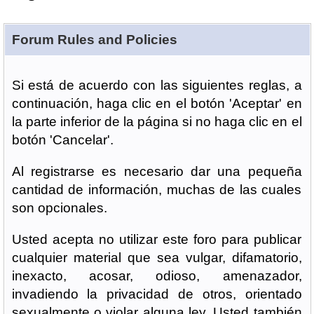
Forum Rules and Policies
Si está de acuerdo con las siguientes reglas, a
continuación, haga clic en el botón 'Aceptar' en
la parte inferior de la página si no haga clic en el
botón 'Cancelar'.
Al registrarse es necesario dar una pequeña
cantidad de información, muchas de las cuales
son opcionales.
Usted acepta no utilizar este foro para publicar
cualquier material que sea vulgar, difamatorio,
inexacto, acosar, odioso, amenazador,
invadiendo la privacidad de otros, orientado
sexualmente o violar alguna ley. Usted también