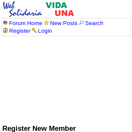
Forum Home
New Posts
Search
Register
Login
Register New Member