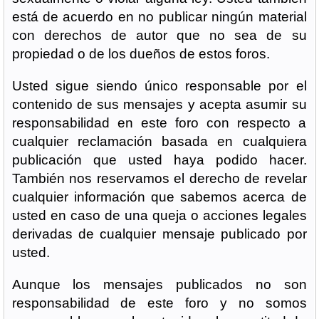
está de acuerdo en no publicar ningún material
con derechos de autor que no sea de su
propiedad o de los dueños de estos foros.
Usted sigue siendo único responsable por el
contenido de sus mensajes y acepta asumir su
responsabilidad en este foro con respecto a
cualquier reclamación basada en cualquiera
publicación que usted haya podido hacer.
También nos reservamos el derecho de revelar
cualquier información que sabemos acerca de
usted en caso de una queja o acciones legales
derivadas de cualquier mensaje publicado por
usted.
Aunque los mensajes publicados no son
responsabilidad de este foro y no somos