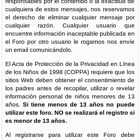
responsables por el contenido o la exactitud de
cualquiera de estos mensajes, nos reservamos
el derecho de eliminar cualquier mensaje por
cualquier razón. Cualquier usuario que
encuentre información inaceptable publicada en
el Foro por otro usuario le rogamos nos envíe
un email comunicándolo.
El Acta de Protección de la Privacidad en Línea
de los Niños de 1998 (COPPA) requiere que los
sitios Web deben obtener el consentimiento de
los padres antes de recopilar, utilizar o revelar
información personal de niños menores de 13
años.
Si tiene menos de 13 años no puede
utilizar este foro. NO se realizará el registro si
es menor de 13 años.
Al registrarse para utilizar este Foro debe