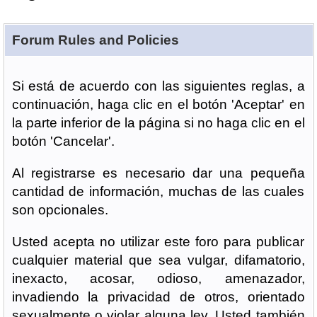
Forum Rules and Policies
Si está de acuerdo con las siguientes reglas, a
continuación, haga clic en el botón 'Aceptar' en
la parte inferior de la página si no haga clic en el
botón 'Cancelar'.
Al registrarse es necesario dar una pequeña
cantidad de información, muchas de las cuales
son opcionales.
Usted acepta no utilizar este foro para publicar
cualquier material que sea vulgar, difamatorio,
inexacto, acosar, odioso, amenazador,
invadiendo la privacidad de otros, orientado
sexualmente o violar alguna ley. Usted también