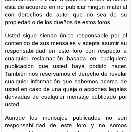
está de acuerdo en no publicar ningún material
con derechos de autor que no sea de su
propiedad o de los dueños de estos foros.
Usted sigue siendo único responsable por el
contenido de sus mensajes y acepta asumir su
responsabilidad en este foro con respecto a
cualquier reclamación basada en cualquiera
publicación que usted haya podido hacer.
También nos reservamos el derecho de revelar
cualquier información que sabemos acerca de
usted en caso de una queja o acciones legales
derivadas de cualquier mensaje publicado por
usted.
Aunque los mensajes publicados no son
responsabilidad de este foro y no somos