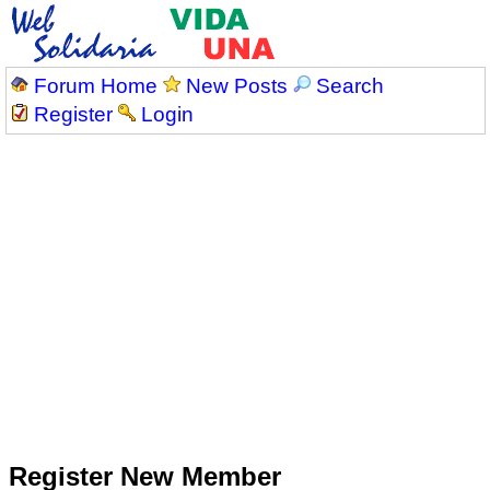
Forum Home
New Posts
Search
Register
Login
Register New Member