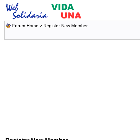
Forum Home
> Register New Member