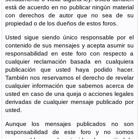
está de acuerdo en no publicar ningún material
con derechos de autor que no sea de su
propiedad o de los dueños de estos foros.
Usted sigue siendo único responsable por el
contenido de sus mensajes y acepta asumir su
responsabilidad en este foro con respecto a
cualquier reclamación basada en cualquiera
publicación que usted haya podido hacer.
También nos reservamos el derecho de revelar
cualquier información que sabemos acerca de
usted en caso de una queja o acciones legales
derivadas de cualquier mensaje publicado por
usted.
Aunque los mensajes publicados no son
responsabilidad de este foro y no somos