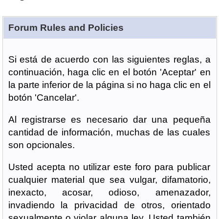
Forum Rules and Policies
Si está de acuerdo con las siguientes reglas, a
continuación, haga clic en el botón 'Aceptar' en
la parte inferior de la página si no haga clic en el
botón 'Cancelar'.
Al registrarse es necesario dar una pequeña
cantidad de información, muchas de las cuales
son opcionales.
Usted acepta no utilizar este foro para publicar
cualquier material que sea vulgar, difamatorio,
inexacto, acosar, odioso, amenazador,
invadiendo la privacidad de otros, orientado
sexualmente o violar alguna ley. Usted también