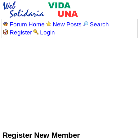
Forum Home
New Posts
Search
Register
Login
Register New Member