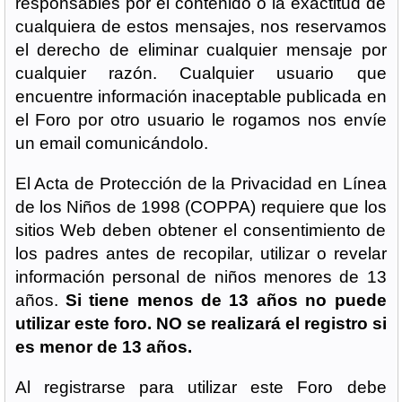
responsables por el contenido o la exactitud de
cualquiera de estos mensajes, nos reservamos
el derecho de eliminar cualquier mensaje por
cualquier razón. Cualquier usuario que
encuentre información inaceptable publicada en
el Foro por otro usuario le rogamos nos envíe
un email comunicándolo.
El Acta de Protección de la Privacidad en Línea
de los Niños de 1998 (COPPA) requiere que los
sitios Web deben obtener el consentimiento de
los padres antes de recopilar, utilizar o revelar
información personal de niños menores de 13
años.
Si tiene menos de 13 años no puede
utilizar este foro. NO se realizará el registro si
es menor de 13 años.
Al registrarse para utilizar este Foro debe