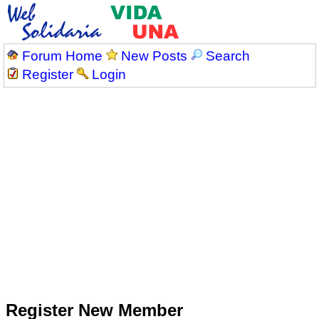
Forum Home
New Posts
Search
Register
Login
Register New Member