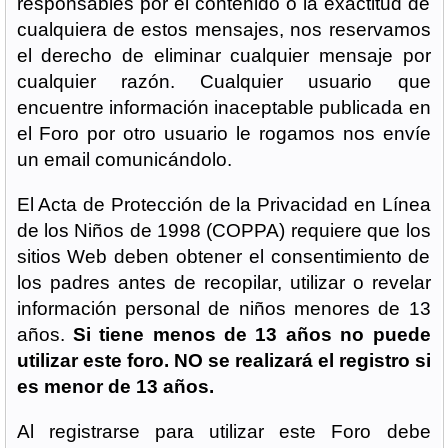
responsables por el contenido o la exactitud de
cualquiera de estos mensajes, nos reservamos
el derecho de eliminar cualquier mensaje por
cualquier razón. Cualquier usuario que
encuentre información inaceptable publicada en
el Foro por otro usuario le rogamos nos envíe
un email comunicándolo.
El Acta de Protección de la Privacidad en Línea
de los Niños de 1998 (COPPA) requiere que los
sitios Web deben obtener el consentimiento de
los padres antes de recopilar, utilizar o revelar
información personal de niños menores de 13
años.
Si tiene menos de 13 años no puede
utilizar este foro. NO se realizará el registro si
es menor de 13 años.
Al registrarse para utilizar este Foro debe