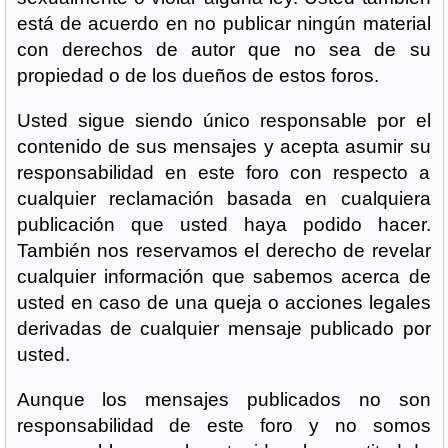
está de acuerdo en no publicar ningún material
con derechos de autor que no sea de su
propiedad o de los dueños de estos foros.
Usted sigue siendo único responsable por el
contenido de sus mensajes y acepta asumir su
responsabilidad en este foro con respecto a
cualquier reclamación basada en cualquiera
publicación que usted haya podido hacer.
También nos reservamos el derecho de revelar
cualquier información que sabemos acerca de
usted en caso de una queja o acciones legales
derivadas de cualquier mensaje publicado por
usted.
Aunque los mensajes publicados no son
responsabilidad de este foro y no somos