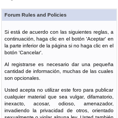
Forum Rules and Policies
Si está de acuerdo con las siguientes reglas, a
continuación, haga clic en el botón 'Aceptar' en
la parte inferior de la página si no haga clic en el
botón 'Cancelar'.
Al registrarse es necesario dar una pequeña
cantidad de información, muchas de las cuales
son opcionales.
Usted acepta no utilizar este foro para publicar
cualquier material que sea vulgar, difamatorio,
inexacto, acosar, odioso, amenazador,
invadiendo la privacidad de otros, orientado
sexualmente o violar alguna ley. Usted también