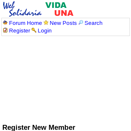
Forum Home
New Posts
Search
Register
Login
Register New Member