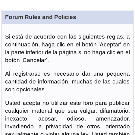
Forum Rules and Policies
Si está de acuerdo con las siguientes reglas, a
continuación, haga clic en el botón 'Aceptar' en
la parte inferior de la página si no haga clic en el
botón 'Cancelar'.
Al registrarse es necesario dar una pequeña
cantidad de información, muchas de las cuales
son opcionales.
Usted acepta no utilizar este foro para publicar
cualquier material que sea vulgar, difamatorio,
inexacto, acosar, odioso, amenazador,
invadiendo la privacidad de otros, orientado
sexualmente o violar alguna ley. Usted también