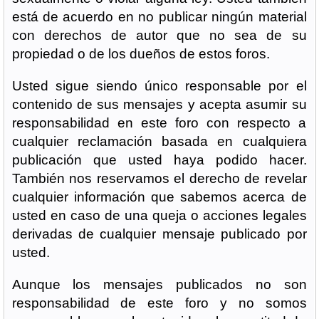
está de acuerdo en no publicar ningún material
con derechos de autor que no sea de su
propiedad o de los dueños de estos foros.
Usted sigue siendo único responsable por el
contenido de sus mensajes y acepta asumir su
responsabilidad en este foro con respecto a
cualquier reclamación basada en cualquiera
publicación que usted haya podido hacer.
También nos reservamos el derecho de revelar
cualquier información que sabemos acerca de
usted en caso de una queja o acciones legales
derivadas de cualquier mensaje publicado por
usted.
Aunque los mensajes publicados no son
responsabilidad de este foro y no somos