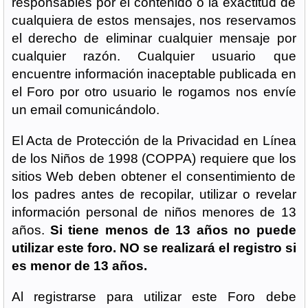
responsables por el contenido o la exactitud de
cualquiera de estos mensajes, nos reservamos
el derecho de eliminar cualquier mensaje por
cualquier razón. Cualquier usuario que
encuentre información inaceptable publicada en
el Foro por otro usuario le rogamos nos envíe
un email comunicándolo.
El Acta de Protección de la Privacidad en Línea
de los Niños de 1998 (COPPA) requiere que los
sitios Web deben obtener el consentimiento de
los padres antes de recopilar, utilizar o revelar
información personal de niños menores de 13
años.
Si tiene menos de 13 años no puede
utilizar este foro. NO se realizará el registro si
es menor de 13 años.
Al registrarse para utilizar este Foro debe