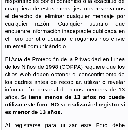
responsables por el contenido o la exactitud de
cualquiera de estos mensajes, nos reservamos
el derecho de eliminar cualquier mensaje por
cualquier razón. Cualquier usuario que
encuentre información inaceptable publicada en
el Foro por otro usuario le rogamos nos envíe
un email comunicándolo.
El Acta de Protección de la Privacidad en Línea
de los Niños de 1998 (COPPA) requiere que los
sitios Web deben obtener el consentimiento de
los padres antes de recopilar, utilizar o revelar
información personal de niños menores de 13
años.
Si tiene menos de 13 años no puede
utilizar este foro. NO se realizará el registro si
es menor de 13 años.
Al registrarse para utilizar este Foro debe