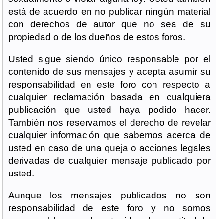
está de acuerdo en no publicar ningún material
con derechos de autor que no sea de su
propiedad o de los dueños de estos foros.
Usted sigue siendo único responsable por el
contenido de sus mensajes y acepta asumir su
responsabilidad en este foro con respecto a
cualquier reclamación basada en cualquiera
publicación que usted haya podido hacer.
También nos reservamos el derecho de revelar
cualquier información que sabemos acerca de
usted en caso de una queja o acciones legales
derivadas de cualquier mensaje publicado por
usted.
Aunque los mensajes publicados no son
responsabilidad de este foro y no somos