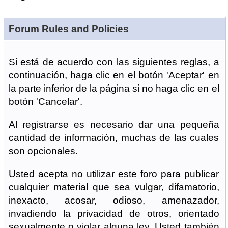
Forum Rules and Policies
Si está de acuerdo con las siguientes reglas, a
continuación, haga clic en el botón 'Aceptar' en
la parte inferior de la página si no haga clic en el
botón 'Cancelar'.
Al registrarse es necesario dar una pequeña
cantidad de información, muchas de las cuales
son opcionales.
Usted acepta no utilizar este foro para publicar
cualquier material que sea vulgar, difamatorio,
inexacto, acosar, odioso, amenazador,
invadiendo la privacidad de otros, orientado
sexualmente o violar alguna ley. Usted también