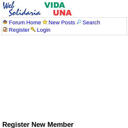
Forum Home
New Posts
Search
Register
Login
Register New Member