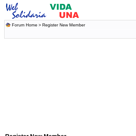
Forum Home
> Register New Member