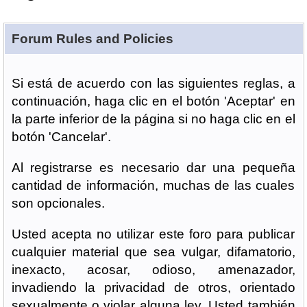
Forum Rules and Policies
Si está de acuerdo con las siguientes reglas, a
continuación, haga clic en el botón 'Aceptar' en
la parte inferior de la página si no haga clic en el
botón 'Cancelar'.
Al registrarse es necesario dar una pequeña
cantidad de información, muchas de las cuales
son opcionales.
Usted acepta no utilizar este foro para publicar
cualquier material que sea vulgar, difamatorio,
inexacto, acosar, odioso, amenazador,
invadiendo la privacidad de otros, orientado
sexualmente o violar alguna ley. Usted también