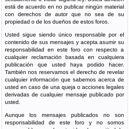
está de acuerdo en no publicar ningún material
con derechos de autor que no sea de su
propiedad o de los dueños de estos foros.
Usted sigue siendo único responsable por el
contenido de sus mensajes y acepta asumir su
responsabilidad en este foro con respecto a
cualquier reclamación basada en cualquiera
publicación que usted haya podido hacer.
También nos reservamos el derecho de revelar
cualquier información que sabemos acerca de
usted en caso de una queja o acciones legales
derivadas de cualquier mensaje publicado por
usted.
Aunque los mensajes publicados no son
responsabilidad de este foro y no somos