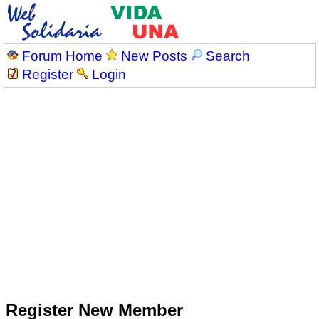
Forum Home
New Posts
Search
Register
Login
Register New Member