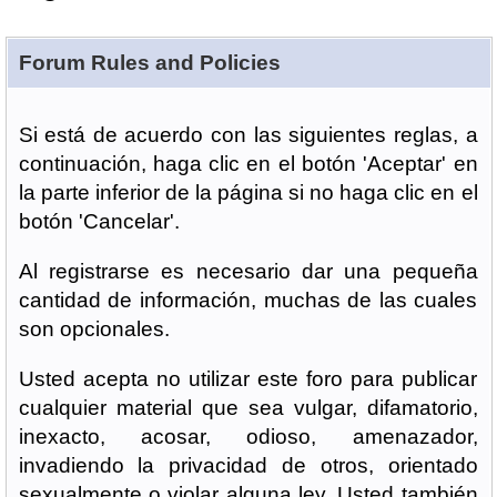
Forum Rules and Policies
Si está de acuerdo con las siguientes reglas, a
continuación, haga clic en el botón 'Aceptar' en
la parte inferior de la página si no haga clic en el
botón 'Cancelar'.
Al registrarse es necesario dar una pequeña
cantidad de información, muchas de las cuales
son opcionales.
Usted acepta no utilizar este foro para publicar
cualquier material que sea vulgar, difamatorio,
inexacto, acosar, odioso, amenazador,
invadiendo la privacidad de otros, orientado
sexualmente o violar alguna ley. Usted también