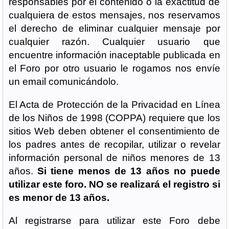
responsables por el contenido o la exactitud de
cualquiera de estos mensajes, nos reservamos
el derecho de eliminar cualquier mensaje por
cualquier razón. Cualquier usuario que
encuentre información inaceptable publicada en
el Foro por otro usuario le rogamos nos envíe
un email comunicándolo.
El Acta de Protección de la Privacidad en Línea
de los Niños de 1998 (COPPA) requiere que los
sitios Web deben obtener el consentimiento de
los padres antes de recopilar, utilizar o revelar
información personal de niños menores de 13
años.
Si tiene menos de 13 años no puede
utilizar este foro. NO se realizará el registro si
es menor de 13 años.
Al registrarse para utilizar este Foro debe