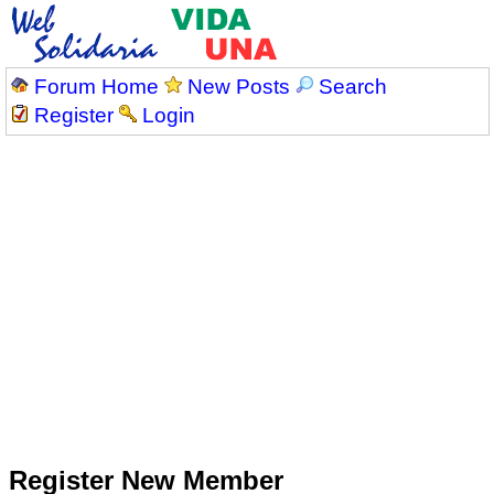
Forum Home
New Posts
Search
Register
Login
Register New Member