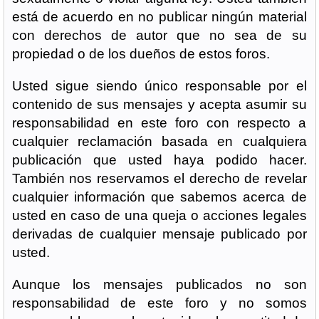
está de acuerdo en no publicar ningún material
con derechos de autor que no sea de su
propiedad o de los dueños de estos foros.
Usted sigue siendo único responsable por el
contenido de sus mensajes y acepta asumir su
responsabilidad en este foro con respecto a
cualquier reclamación basada en cualquiera
publicación que usted haya podido hacer.
También nos reservamos el derecho de revelar
cualquier información que sabemos acerca de
usted en caso de una queja o acciones legales
derivadas de cualquier mensaje publicado por
usted.
Aunque los mensajes publicados no son
responsabilidad de este foro y no somos