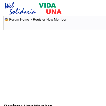
Forum Home
> Register New Member