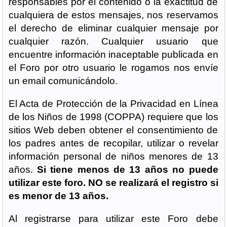
responsables por el contenido o la exactitud de
cualquiera de estos mensajes, nos reservamos
el derecho de eliminar cualquier mensaje por
cualquier razón. Cualquier usuario que
encuentre información inaceptable publicada en
el Foro por otro usuario le rogamos nos envíe
un email comunicándolo.
El Acta de Protección de la Privacidad en Línea
de los Niños de 1998 (COPPA) requiere que los
sitios Web deben obtener el consentimiento de
los padres antes de recopilar, utilizar o revelar
información personal de niños menores de 13
años.
Si tiene menos de 13 años no puede
utilizar este foro. NO se realizará el registro si
es menor de 13 años.
Al registrarse para utilizar este Foro debe