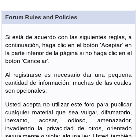
Forum Rules and Policies
Si está de acuerdo con las siguientes reglas, a
continuación, haga clic en el botón 'Aceptar' en
la parte inferior de la página si no haga clic en el
botón 'Cancelar'.
Al registrarse es necesario dar una pequeña
cantidad de información, muchas de las cuales
son opcionales.
Usted acepta no utilizar este foro para publicar
cualquier material que sea vulgar, difamatorio,
inexacto, acosar, odioso, amenazador,
invadiendo la privacidad de otros, orientado
sexualmente o violar alguna ley. Usted también