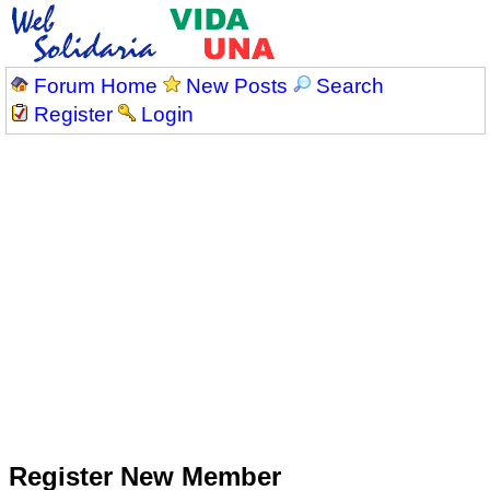
Forum Home
New Posts
Search
Register
Login
Register New Member