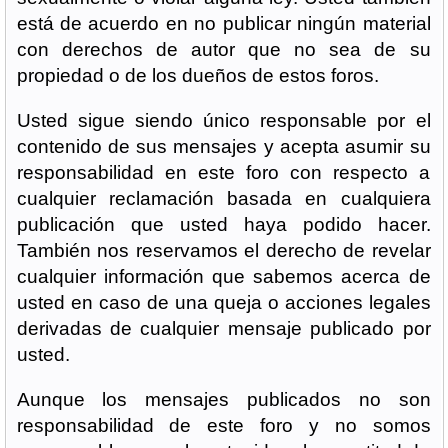
está de acuerdo en no publicar ningún material
con derechos de autor que no sea de su
propiedad o de los dueños de estos foros.
Usted sigue siendo único responsable por el
contenido de sus mensajes y acepta asumir su
responsabilidad en este foro con respecto a
cualquier reclamación basada en cualquiera
publicación que usted haya podido hacer.
También nos reservamos el derecho de revelar
cualquier información que sabemos acerca de
usted en caso de una queja o acciones legales
derivadas de cualquier mensaje publicado por
usted.
Aunque los mensajes publicados no son
responsabilidad de este foro y no somos