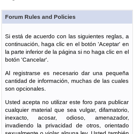
Forum Rules and Policies
Si está de acuerdo con las siguientes reglas, a
continuación, haga clic en el botón 'Aceptar' en
la parte inferior de la página si no haga clic en el
botón 'Cancelar'.
Al registrarse es necesario dar una pequeña
cantidad de información, muchas de las cuales
son opcionales.
Usted acepta no utilizar este foro para publicar
cualquier material que sea vulgar, difamatorio,
inexacto, acosar, odioso, amenazador,
invadiendo la privacidad de otros, orientado
sexualmente o violar alguna ley. Usted también