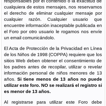
responsables por el contenido o la exactitud de
cualquiera de estos mensajes, nos reservamos
el derecho de eliminar cualquier mensaje por
cualquier razón. Cualquier usuario que
encuentre información inaceptable publicada en
el Foro por otro usuario le rogamos nos envíe
un email comunicándolo.
El Acta de Protección de la Privacidad en Línea
de los Niños de 1998 (COPPA) requiere que los
sitios Web deben obtener el consentimiento de
los padres antes de recopilar, utilizar o revelar
información personal de niños menores de 13
años.
Si tiene menos de 13 años no puede
utilizar este foro. NO se realizará el registro si
es menor de 13 años.
Al registrarse para utilizar este Foro debe