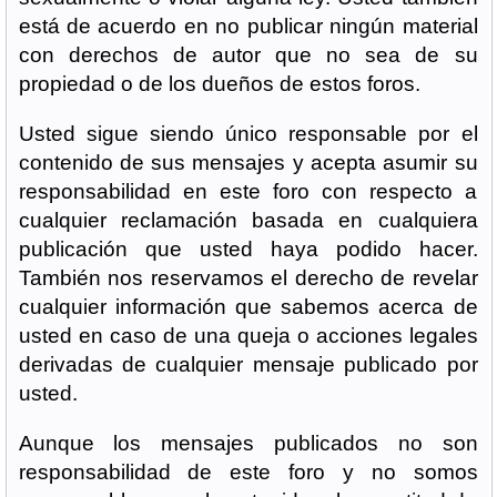
está de acuerdo en no publicar ningún material
con derechos de autor que no sea de su
propiedad o de los dueños de estos foros.
Usted sigue siendo único responsable por el
contenido de sus mensajes y acepta asumir su
responsabilidad en este foro con respecto a
cualquier reclamación basada en cualquiera
publicación que usted haya podido hacer.
También nos reservamos el derecho de revelar
cualquier información que sabemos acerca de
usted en caso de una queja o acciones legales
derivadas de cualquier mensaje publicado por
usted.
Aunque los mensajes publicados no son
responsabilidad de este foro y no somos