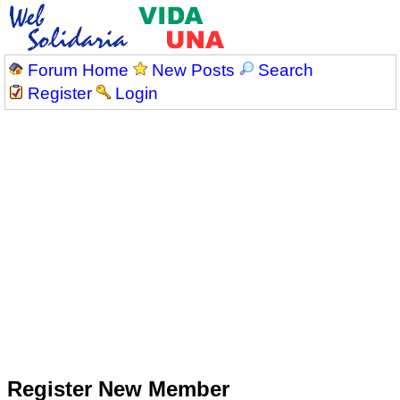
Forum Home
New Posts
Search
Register
Login
Register New Member