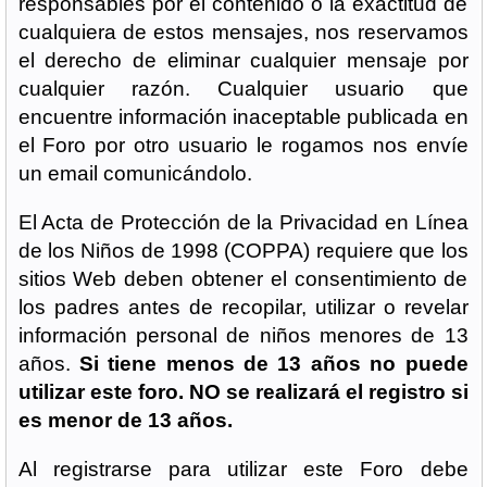
responsables por el contenido o la exactitud de
cualquiera de estos mensajes, nos reservamos
el derecho de eliminar cualquier mensaje por
cualquier razón. Cualquier usuario que
encuentre información inaceptable publicada en
el Foro por otro usuario le rogamos nos envíe
un email comunicándolo.
El Acta de Protección de la Privacidad en Línea
de los Niños de 1998 (COPPA) requiere que los
sitios Web deben obtener el consentimiento de
los padres antes de recopilar, utilizar o revelar
información personal de niños menores de 13
años.
Si tiene menos de 13 años no puede
utilizar este foro. NO se realizará el registro si
es menor de 13 años.
Al registrarse para utilizar este Foro debe