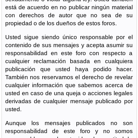
está de acuerdo en no publicar ningún material
con derechos de autor que no sea de su
propiedad o de los dueños de estos foros.
Usted sigue siendo único responsable por el
contenido de sus mensajes y acepta asumir su
responsabilidad en este foro con respecto a
cualquier reclamación basada en cualquiera
publicación que usted haya podido hacer.
También nos reservamos el derecho de revelar
cualquier información que sabemos acerca de
usted en caso de una queja o acciones legales
derivadas de cualquier mensaje publicado por
usted.
Aunque los mensajes publicados no son
responsabilidad de este foro y no somos