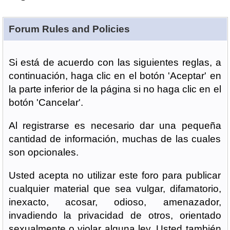
Forum Rules and Policies
Si está de acuerdo con las siguientes reglas, a
continuación, haga clic en el botón 'Aceptar' en
la parte inferior de la página si no haga clic en el
botón 'Cancelar'.
Al registrarse es necesario dar una pequeña
cantidad de información, muchas de las cuales
son opcionales.
Usted acepta no utilizar este foro para publicar
cualquier material que sea vulgar, difamatorio,
inexacto, acosar, odioso, amenazador,
invadiendo la privacidad de otros, orientado
sexualmente o violar alguna ley. Usted también