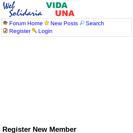
Forum Home
New Posts
Search
Register
Login
Register New Member