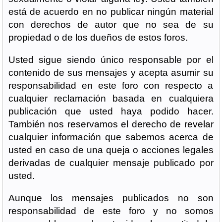
está de acuerdo en no publicar ningún material
con derechos de autor que no sea de su
propiedad o de los dueños de estos foros.
Usted sigue siendo único responsable por el
contenido de sus mensajes y acepta asumir su
responsabilidad en este foro con respecto a
cualquier reclamación basada en cualquiera
publicación que usted haya podido hacer.
También nos reservamos el derecho de revelar
cualquier información que sabemos acerca de
usted en caso de una queja o acciones legales
derivadas de cualquier mensaje publicado por
usted.
Aunque los mensajes publicados no son
responsabilidad de este foro y no somos