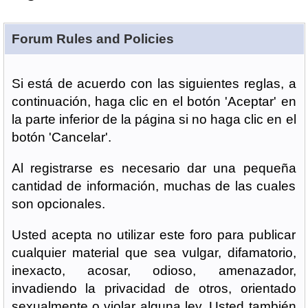
Forum Rules and Policies
Si está de acuerdo con las siguientes reglas, a
continuación, haga clic en el botón 'Aceptar' en
la parte inferior de la página si no haga clic en el
botón 'Cancelar'.
Al registrarse es necesario dar una pequeña
cantidad de información, muchas de las cuales
son opcionales.
Usted acepta no utilizar este foro para publicar
cualquier material que sea vulgar, difamatorio,
inexacto, acosar, odioso, amenazador,
invadiendo la privacidad de otros, orientado
sexualmente o violar alguna ley. Usted también