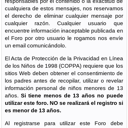
responsables por el contenido o la exactitud de
cualquiera de estos mensajes, nos reservamos
el derecho de eliminar cualquier mensaje por
cualquier razón. Cualquier usuario que
encuentre información inaceptable publicada en
el Foro por otro usuario le rogamos nos envíe
un email comunicándolo.
El Acta de Protección de la Privacidad en Línea
de los Niños de 1998 (COPPA) requiere que los
sitios Web deben obtener el consentimiento de
los padres antes de recopilar, utilizar o revelar
información personal de niños menores de 13
años.
Si tiene menos de 13 años no puede
utilizar este foro. NO se realizará el registro si
es menor de 13 años.
Al registrarse para utilizar este Foro debe