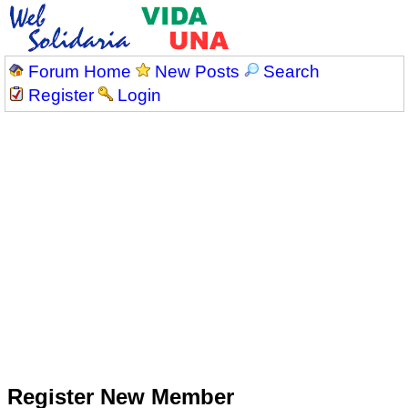
Forum Home
New Posts
Search
Register
Login
Register New Member