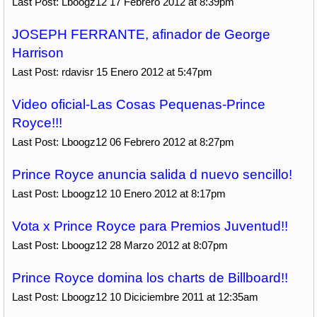
Last Post: Lboogz12 17 Febrero 2012 at 8:39pm
JOSEPH FERRANTE, afinador de George
Harrison
Last Post: rdavisr 15 Enero 2012 at 5:47pm
Video oficial-Las Cosas Pequenas-Prince
Royce!!!
Last Post: Lboogz12 06 Febrero 2012 at 8:27pm
Prince Royce anuncia salida d nuevo sencillo!
Last Post: Lboogz12 10 Enero 2012 at 8:17pm
Vota x Prince Royce para Premios Juventud!!
Last Post: Lboogz12 28 Marzo 2012 at 8:07pm
Prince Royce domina los charts de Billboard!!
Last Post: Lboogz12 10 Diciciembre 2011 at 12:35am