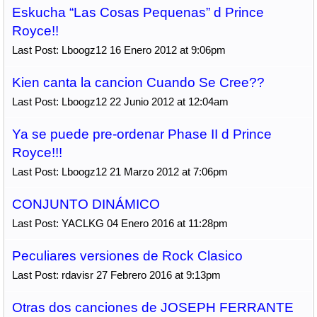
Eskucha “Las Cosas Pequenas” d Prince
Royce!!
Last Post: Lboogz12 16 Enero 2012 at 9:06pm
Kien canta la cancion Cuando Se Cree??
Last Post: Lboogz12 22 Junio 2012 at 12:04am
Ya se puede pre-ordenar Phase II d Prince
Royce!!!
Last Post: Lboogz12 21 Marzo 2012 at 7:06pm
CONJUNTO DINÁMICO
Last Post: YACLKG 04 Enero 2016 at 11:28pm
Peculiares versiones de Rock Clasico
Last Post: rdavisr 27 Febrero 2016 at 9:13pm
Otras dos canciones de JOSEPH FERRANTE