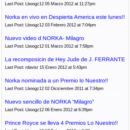
Last Post: Lboogz12 05 Marzo 2012 at 11:27pm
Norka en vivo en Despierta America este lunes!!
Last Post: Lboogz12 03 Febrero 2012 at 7:04pm
Nuevo video d NORKA- Milagro
Last Post: Lboogz12 01 Marzo 2012 at 7:58pm
La recomposicin de Hey Jude de J. FERRANTE
Last Post: rdavisr 15 Enero 2012 at 5:43pm
Norka nominada a un Premio lo Nuestro!!
Last Post: Lboogz12 02 Diciciembre 2011 at 7:34pm
Nuevo sencillo de NORKA “Milagro”
Last Post: Lboogz12 06 Enero 2012 at 6:39pm
Prince Royce se lleva 4 Premios Lo Nuestro!!