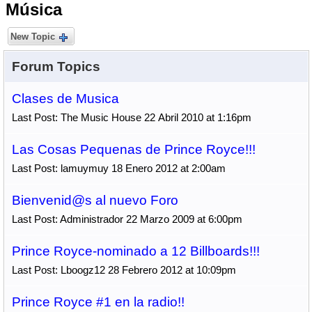
Música
New Topic
Forum Topics
Clases de Musica
Last Post: The Music House 22 Abril 2010 at 1:16pm
Las Cosas Pequenas de Prince Royce!!!
Last Post: lamuymuy 18 Enero 2012 at 2:00am
Bienvenid@s al nuevo Foro
Last Post: Administrador 22 Marzo 2009 at 6:00pm
Prince Royce-nominado a 12 Billboards!!!
Last Post: Lboogz12 28 Febrero 2012 at 10:09pm
Prince Royce #1 en la radio!!