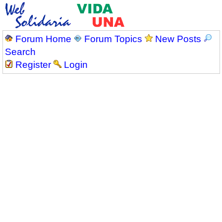
Forum Home
Forum Topics
New Posts
Search
Register
Login