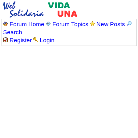
Forum Home
Forum Topics
New Posts
Search
Register
Login