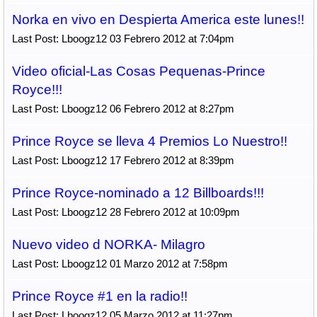
Norka en vivo en Despierta America este lunes!!
Last Post: Lboogz12 03 Febrero 2012 at 7:04pm
Video oficial-Las Cosas Pequenas-Prince
Royce!!!
Last Post: Lboogz12 06 Febrero 2012 at 8:27pm
Prince Royce se lleva 4 Premios Lo Nuestro!!
Last Post: Lboogz12 17 Febrero 2012 at 8:39pm
Prince Royce-nominado a 12 Billboards!!!
Last Post: Lboogz12 28 Febrero 2012 at 10:09pm
Nuevo video d NORKA- Milagro
Last Post: Lboogz12 01 Marzo 2012 at 7:58pm
Prince Royce #1 en la radio!!
Last Post: Lboogz12 05 Marzo 2012 at 11:27pm