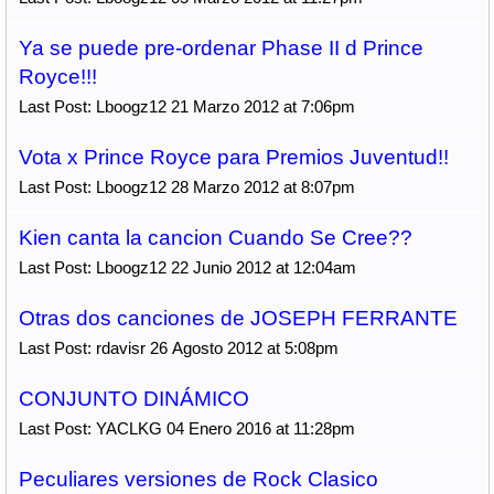
Ya se puede pre-ordenar Phase II d Prince
Royce!!!
Last Post: Lboogz12 21 Marzo 2012 at 7:06pm
Vota x Prince Royce para Premios Juventud!!
Last Post: Lboogz12 28 Marzo 2012 at 8:07pm
Kien canta la cancion Cuando Se Cree??
Last Post: Lboogz12 22 Junio 2012 at 12:04am
Otras dos canciones de JOSEPH FERRANTE
Last Post: rdavisr 26 Agosto 2012 at 5:08pm
CONJUNTO DINÁMICO
Last Post: YACLKG 04 Enero 2016 at 11:28pm
Peculiares versiones de Rock Clasico