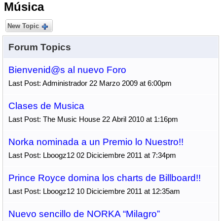
Música
New Topic
Forum Topics
Bienvenid@s al nuevo Foro
Last Post: Administrador 22 Marzo 2009 at 6:00pm
Clases de Musica
Last Post: The Music House 22 Abril 2010 at 1:16pm
Norka nominada a un Premio lo Nuestro!!
Last Post: Lboogz12 02 Diciciembre 2011 at 7:34pm
Prince Royce domina los charts de Billboard!!
Last Post: Lboogz12 10 Diciciembre 2011 at 12:35am
Nuevo sencillo de NORKA “Milagro”