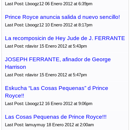
Last Post: Lboogz12 06 Enero 2012 at 6:39pm
Prince Royce anuncia salida d nuevo sencillo!
Last Post: Lboogz12 10 Enero 2012 at 8:17pm
La recomposicin de Hey Jude de J. FERRANTE
Last Post: rdavisr 15 Enero 2012 at 5:43pm
JOSEPH FERRANTE, afinador de George
Harrison
Last Post: rdavisr 15 Enero 2012 at 5:47pm
Eskucha “Las Cosas Pequenas” d Prince
Royce!!
Last Post: Lboogz12 16 Enero 2012 at 9:06pm
Las Cosas Pequenas de Prince Royce!!!
Last Post: lamuymuy 18 Enero 2012 at 2:00am