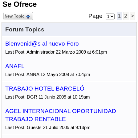
Se Ofrece
Page
1
2
>
New Topic
Forum Topics
Bienvenid@s al nuevo Foro
Last Post: Administrador 22 Marzo 2009 at 6:01pm
ANAFL
Last Post: ANNA 12 Mayo 2009 at 7:04pm
TRABAJO HOTEL BARCELÓ
Last Post: DGR 11 Junio 2009 at 10:19am
AGEL INTERNACIONAL OPORTUNIDAD
TRABAJO RENTABLE
Last Post: Guests 21 Julio 2009 at 9:13pm