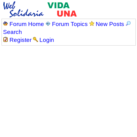
Forum Home
Forum Topics
New Posts
Search
Register
Login