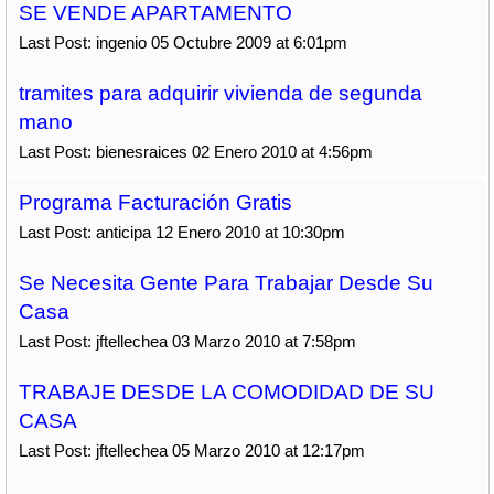
SE VENDE APARTAMENTO
Last Post: ingenio 05 Octubre 2009 at 6:01pm
tramites para adquirir vivienda de segunda
mano
Last Post: bienesraices 02 Enero 2010 at 4:56pm
Programa Facturación Gratis
Last Post: anticipa 12 Enero 2010 at 10:30pm
Se Necesita Gente Para Trabajar Desde Su
Casa
Last Post: jftellechea 03 Marzo 2010 at 7:58pm
TRABAJE DESDE LA COMODIDAD DE SU
CASA
Last Post: jftellechea 05 Marzo 2010 at 12:17pm