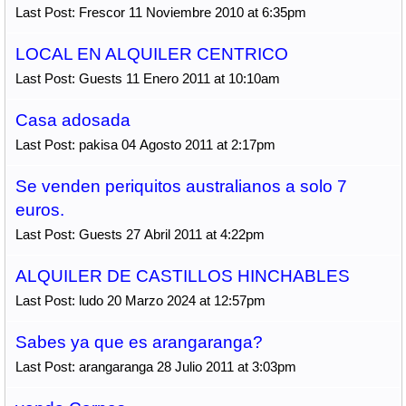
Last Post: Frescor 11 Noviembre 2010 at 6:35pm
LOCAL EN ALQUILER CENTRICO
Last Post: Guests 11 Enero 2011 at 10:10am
Casa adosada
Last Post: pakisa 04 Agosto 2011 at 2:17pm
Se venden periquitos australianos a solo 7
euros.
Last Post: Guests 27 Abril 2011 at 4:22pm
ALQUILER DE CASTILLOS HINCHABLES
Last Post: ludo 20 Marzo 2024 at 12:57pm
Sabes ya que es arangaranga?
Last Post: arangaranga 28 Julio 2011 at 3:03pm