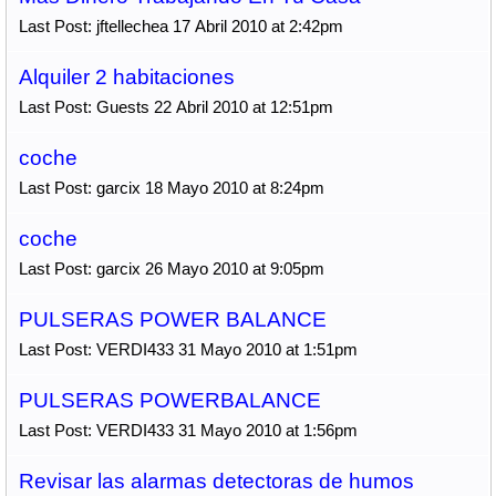
Last Post: jftellechea 17 Abril 2010 at 2:42pm
Alquiler 2 habitaciones
Last Post: Guests 22 Abril 2010 at 12:51pm
coche
Last Post: garcix 18 Mayo 2010 at 8:24pm
coche
Last Post: garcix 26 Mayo 2010 at 9:05pm
PULSERAS POWER BALANCE
Last Post: VERDI433 31 Mayo 2010 at 1:51pm
PULSERAS POWERBALANCE
Last Post: VERDI433 31 Mayo 2010 at 1:56pm
Revisar las alarmas detectoras de humos