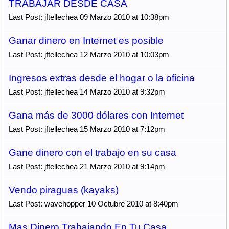
TRABAJAR DESDE CASA
Last Post: jftellechea 09 Marzo 2010 at 10:38pm
Ganar dinero en Internet es posible
Last Post: jftellechea 12 Marzo 2010 at 10:03pm
Ingresos extras desde el hogar o la oficina
Last Post: jftellechea 14 Marzo 2010 at 9:32pm
Gana más de 3000 dólares con Internet
Last Post: jftellechea 15 Marzo 2010 at 7:12pm
Gane dinero con el trabajo en su casa
Last Post: jftellechea 21 Marzo 2010 at 9:14pm
Vendo piraguas (kayaks)
Last Post: wavehopper 10 Octubre 2010 at 8:40pm
Mas Dinero Trabajando En Tu Casa