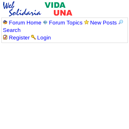
Forum Home
Forum Topics
New Posts
Search
Register
Login