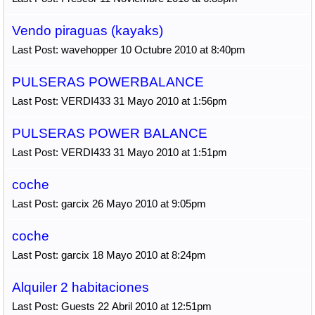
Vendo piraguas (kayaks)
Last Post: wavehopper 10 Octubre 2010 at 8:40pm
PULSERAS POWERBALANCE
Last Post: VERDI433 31 Mayo 2010 at 1:56pm
PULSERAS POWER BALANCE
Last Post: VERDI433 31 Mayo 2010 at 1:51pm
coche
Last Post: garcix 26 Mayo 2010 at 9:05pm
coche
Last Post: garcix 18 Mayo 2010 at 8:24pm
Alquiler 2 habitaciones
Last Post: Guests 22 Abril 2010 at 12:51pm