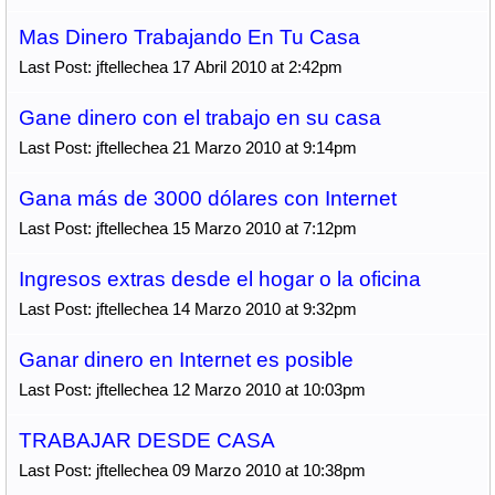
Mas Dinero Trabajando En Tu Casa
Last Post: jftellechea 17 Abril 2010 at 2:42pm
Gane dinero con el trabajo en su casa
Last Post: jftellechea 21 Marzo 2010 at 9:14pm
Gana más de 3000 dólares con Internet
Last Post: jftellechea 15 Marzo 2010 at 7:12pm
Ingresos extras desde el hogar o la oficina
Last Post: jftellechea 14 Marzo 2010 at 9:32pm
Ganar dinero en Internet es posible
Last Post: jftellechea 12 Marzo 2010 at 10:03pm
TRABAJAR DESDE CASA
Last Post: jftellechea 09 Marzo 2010 at 10:38pm