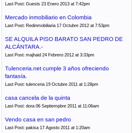
Last Post: Guests 23 Enero 2013 at 7:42pm
Mercado inmobiliario en Colombia
Last Post: Redinmobiliaria 17 Octubre 2012 at 7:53pm
SE ALQUILA PISO BARATO SAN PEDRO DE
ALCÁNTARA.-
Last Post: majhaid 24 Febrero 2012 at 3:33pm
Tulenceria.net cumple 3 años ofreciendo
fantasía.
Last Post: tulenceria 19 Octubre 2011 at 1:28pm
casa cancela de la quinta
Last Post: dora 06 Septiempbre 2011 at 11:06am
Vendo casa en san pedro
Last Post: pakisa 17 Agosto 2011 at 1:20am