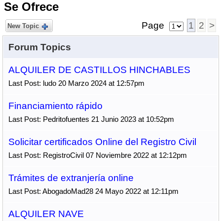
Se Ofrece
Page
1
2
>
New Topic
Forum Topics
ALQUILER DE CASTILLOS HINCHABLES
Last Post: ludo 20 Marzo 2024 at 12:57pm
Financiamiento rápido
Last Post: Pedritofuentes 21 Junio 2023 at 10:52pm
Solicitar certificados Online del Registro Civil
Last Post: RegistroCivil 07 Noviembre 2022 at 12:12pm
Trámites de extranjería online
Last Post: AbogadoMad28 24 Mayo 2022 at 12:11pm
ALQUILER NAVE