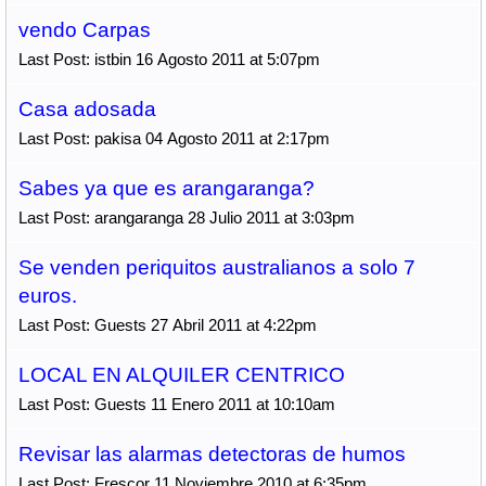
vendo Carpas
Last Post: istbin 16 Agosto 2011 at 5:07pm
Casa adosada
Last Post: pakisa 04 Agosto 2011 at 2:17pm
Sabes ya que es arangaranga?
Last Post: arangaranga 28 Julio 2011 at 3:03pm
Se venden periquitos australianos a solo 7
euros.
Last Post: Guests 27 Abril 2011 at 4:22pm
LOCAL EN ALQUILER CENTRICO
Last Post: Guests 11 Enero 2011 at 10:10am
Revisar las alarmas detectoras de humos
Last Post: Frescor 11 Noviembre 2010 at 6:35pm