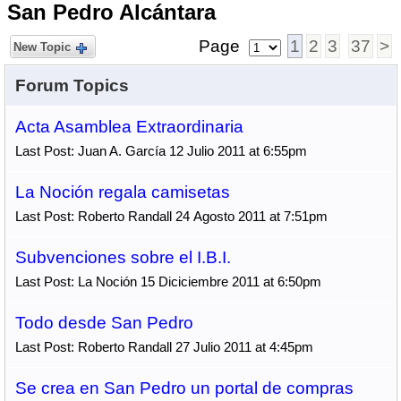
San Pedro Alcántara
Page
1
2
3
37
>
New Topic
Forum Topics
Acta Asamblea Extraordinaria
Last Post: Juan A. García 12 Julio 2011 at 6:55pm
La Noción regala camisetas
Last Post: Roberto Randall 24 Agosto 2011 at 7:51pm
Subvenciones sobre el I.B.I.
Last Post: La Noción 15 Diciciembre 2011 at 6:50pm
Todo desde San Pedro
Last Post: Roberto Randall 27 Julio 2011 at 4:45pm
Se crea en San Pedro un portal de compras