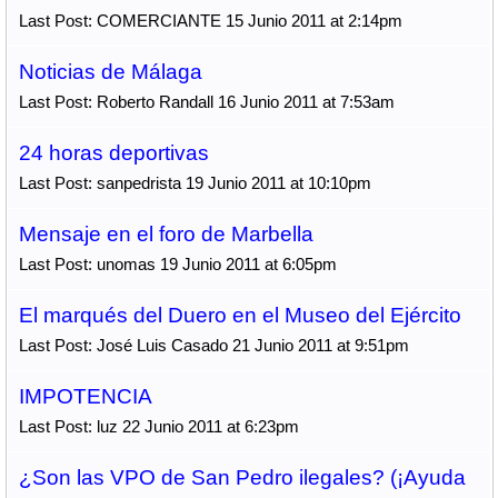
Last Post: COMERCIANTE 15 Junio 2011 at 2:14pm
Noticias de Málaga
Last Post: Roberto Randall 16 Junio 2011 at 7:53am
24 horas deportivas
Last Post: sanpedrista 19 Junio 2011 at 10:10pm
Mensaje en el foro de Marbella
Last Post: unomas 19 Junio 2011 at 6:05pm
El marqués del Duero en el Museo del Ejército
Last Post: José Luis Casado 21 Junio 2011 at 9:51pm
IMPOTENCIA
Last Post: luz 22 Junio 2011 at 6:23pm
¿Son las VPO de San Pedro ilegales? (¡Ayuda