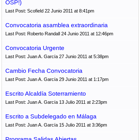
OSP!)
Last Post: Scofield 22 Junio 2011 at 8:41pm
Convocatoria asamblea extraordinaria
Last Post: Roberto Randall 24 Junio 2011 at 12:46pm
Convocatoria Urgente
Last Post: Juan A. García 27 Junio 2011 at 5:38pm
Cambio Fecha Convocatoria
Last Post: Juan A. García 29 Junio 2011 at 1:17pm
Escrito Alcaldía Soterramiento
Last Post: Juan A. García 13 Julio 2011 at 2:23pm
Escrito a Subdelegado en Málaga
Last Post: Juan A. García 15 Julio 2011 at 3:36pm
Programa Salidas Abiertas