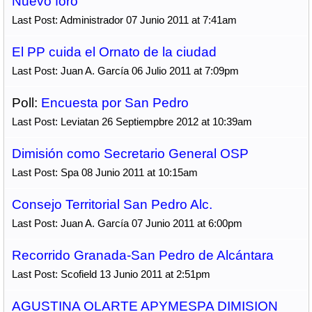
Nuevo foro
Last Post: Administrador 07 Junio 2011 at 7:41am
El PP cuida el Ornato de la ciudad
Last Post: Juan A. García 06 Julio 2011 at 7:09pm
Poll:
Encuesta por San Pedro
Last Post: Leviatan 26 Septiempbre 2012 at 10:39am
Dimisión como Secretario General OSP
Last Post: Spa 08 Junio 2011 at 10:15am
Consejo Territorial San Pedro Alc.
Last Post: Juan A. García 07 Junio 2011 at 6:00pm
Recorrido Granada-San Pedro de Alcántara
Last Post: Scofield 13 Junio 2011 at 2:51pm
AGUSTINA OLARTE APYMESPA DIMISION