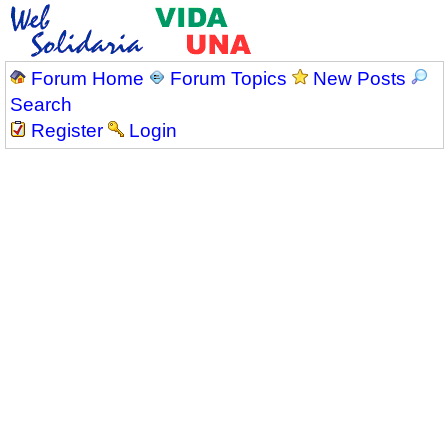
Forum Home
Forum Topics
New Posts
Search
Register
Login