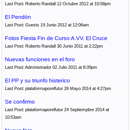
Last Post: Roberto Randall 12 Octubre 2012 at 10:58pm
El Pendón
Last Post: Guests 19 Junio 2012 at 12:06am
Fotos Fiesta Fin de Curso A.VV. El Cruce
Last Post: Roberto Randall 30 Junio 2011 at 2:22pm
Nuevas funciones en el foro
Last Post: Administrador 02 Julio 2011 at 8:39pm
El PP y su triunfo histerico
Last Post: plataformaporelfutur 26 Mayo 2014 at 4:27pm
Se confirmo
Last Post: plataformaporelfutur 24 Septiempbre 2014 at
10:53am