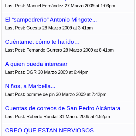
Last Post: Manuel Fernández 27 Marzo 2009 at 1:03pm
El “sampedreño” Antonio Mingote...
Last Post: Guests 28 Marzo 2009 at 3:41pm
Cuéntame, cómo te ha ido…
Last Post: Fernando Gurrero 28 Marzo 2009 at 8:41pm
A quien pueda interesar
Last Post: DGR 30 Marzo 2009 at 6:44pm
Niños, a Marbella...
Last Post: pomme de pin 30 Marzo 2009 at 7:42pm
Cuentas de correos de San Pedro Alcántara
Last Post: Roberto Randall 31 Marzo 2009 at 4:52pm
CREO QUE ESTAN NERVIOSOS