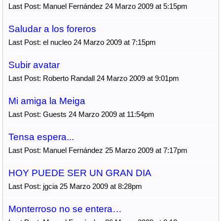
Last Post: Manuel Fernández 24 Marzo 2009 at 5:15pm
Saludar a los foreros
Last Post: el nucleo 24 Marzo 2009 at 7:15pm
Subir avatar
Last Post: Roberto Randall 24 Marzo 2009 at 9:01pm
Mi amiga la Meiga
Last Post: Guests 24 Marzo 2009 at 11:54pm
Tensa espera...
Last Post: Manuel Fernández 25 Marzo 2009 at 7:17pm
HOY PUEDE SER UN GRAN DIA
Last Post: jgcia 25 Marzo 2009 at 8:28pm
Monterroso no se entera…