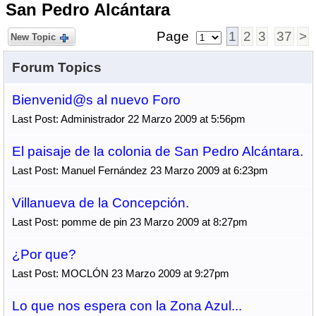
San Pedro Alcántara
Page
1
2
3
37
>
New Topic
Forum Topics
Bienvenid@s al nuevo Foro
Last Post: Administrador 22 Marzo 2009 at 5:56pm
El paisaje de la colonia de San Pedro Alcántara.
Last Post: Manuel Fernández 23 Marzo 2009 at 6:23pm
Villanueva de la Concepción.
Last Post: pomme de pin 23 Marzo 2009 at 8:27pm
¿Por que?
Last Post: MOCLÓN 23 Marzo 2009 at 9:27pm
Lo que nos espera con la Zona Azul...