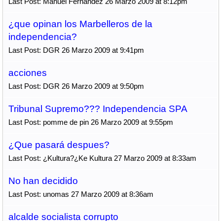
Last Post: Manuel Fernández 26 Marzo 2009 at 8:12pm
¿que opinan los Marbelleros de la
independencia?
Last Post: DGR 26 Marzo 2009 at 9:41pm
acciones
Last Post: DGR 26 Marzo 2009 at 9:50pm
Tribunal Supremo??? Independencia SPA
Last Post: pomme de pin 26 Marzo 2009 at 9:55pm
¿Que pasará despues?
Last Post: ¿Kultura?¿Ke Kultura 27 Marzo 2009 at 8:33am
No han decidido
Last Post: unomas 27 Marzo 2009 at 8:36am
alcalde socialista corrupto