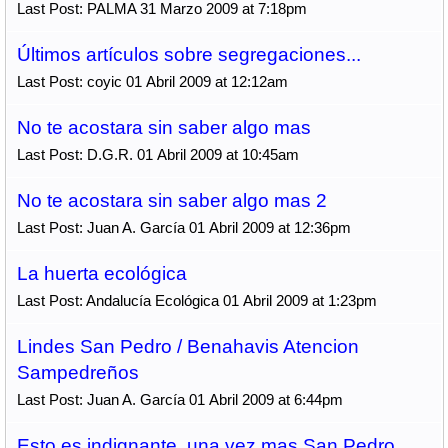
Last Post: PALMA 31 Marzo 2009 at 7:18pm
Últimos artículos sobre segregaciones...
Last Post: coyic 01 Abril 2009 at 12:12am
No te acostara sin saber algo mas
Last Post: D.G.R. 01 Abril 2009 at 10:45am
No te acostara sin saber algo mas 2
Last Post: Juan A. García 01 Abril 2009 at 12:36pm
La huerta ecológica
Last Post: Andalucía Ecológica 01 Abril 2009 at 1:23pm
Lindes San Pedro / Benahavis Atencion
Sampedreños
Last Post: Juan A. García 01 Abril 2009 at 6:44pm
Esto es indignante, una vez mas San Pedro