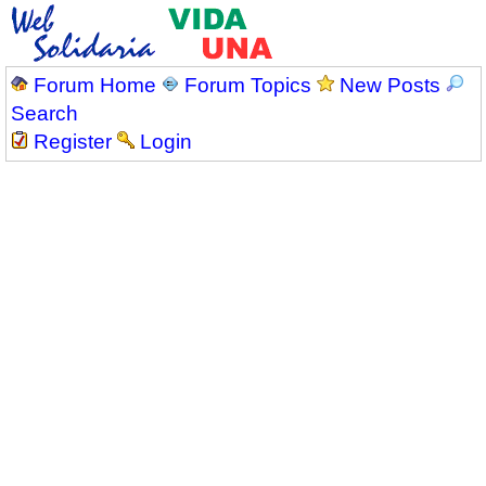
Forum Home
Forum Topics
New Posts
Search
Register
Login