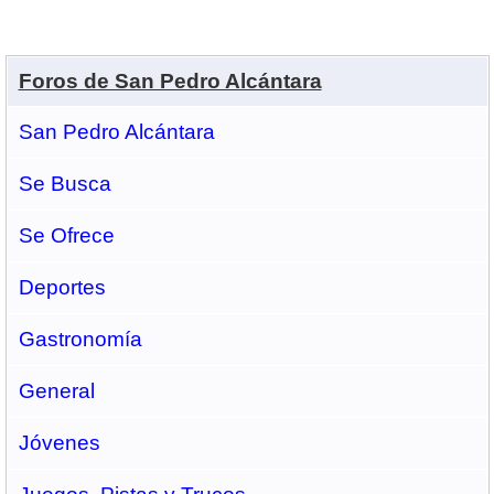
Foros de San Pedro Alcántara
San Pedro Alcántara
Se Busca
Se Ofrece
Deportes
Gastronomí­a
General
Jóvenes