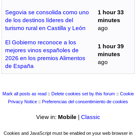
Segovia se consolida como uno
1 hour 33
de los destinos líderes del
minutes
turismo rural en Castilla y León
ago
El Gobierno reconoce a los
1 hour 39
mejores vinos españoles de
minutes
2026 en los premios Alimentos
ago
de España
Mark all posts as read
::
Delete cookies set by this forum
::
Cookie
Privacy Notice
::
Preferencias del consentimiento de cookies
View in:
Mobile
|
Classic
Cookies and JavaScript must be enabled on your web browser in