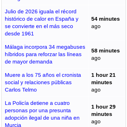
Julio de 2026 iguala el récord
histórico de calor en España y
54 minutes
se convierte en el más seco
ago
desde 1961
Málaga incorpora 34 megabuses
58 minutes
híbridos para reforzar las líneas
ago
de mayor demanda
Muere a los 75 años el cronista
1 hour 21
social y relaciones públicas
minutes
Carlos Telmo
ago
La Policía detiene a cuatro
1 hour 29
personas por una presunta
minutes
adopción ilegal de una niña en
ago
Murcia