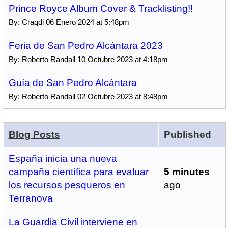
Prince Royce Album Cover & Tracklisting!!
By: Craqdi 06 Enero 2024 at 5:48pm
Feria de San Pedro Alcántara 2023
By: Roberto Randall 10 Octubre 2023 at 4:18pm
Guía de San Pedro Alcántara
By: Roberto Randall 02 Octubre 2023 at 8:48pm
Blog Posts
Published
España inicia una nueva
campaña científica para evaluar
5 minutes
los recursos pesqueros en
ago
Terranova
La Guardia Civil interviene en