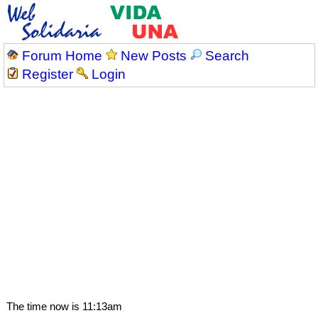
Forum Home
New Posts
Search
Register
Login
The time now is 11:13am