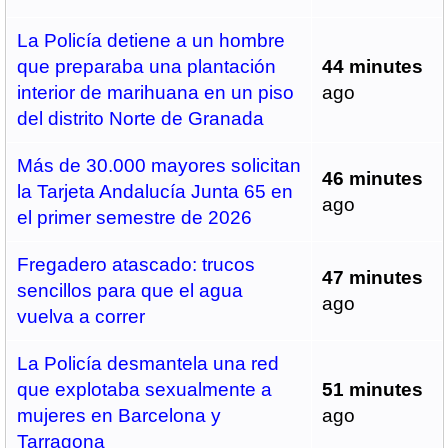
La Policía detiene a un hombre
que preparaba una plantación
44 minutes
interior de marihuana en un piso
ago
del distrito Norte de Granada
Más de 30.000 mayores solicitan
46 minutes
la Tarjeta Andalucía Junta 65 en
ago
el primer semestre de 2026
Fregadero atascado: trucos
47 minutes
sencillos para que el agua
ago
vuelva a correr
La Policía desmantela una red
que explotaba sexualmente a
51 minutes
mujeres en Barcelona y
ago
Tarragona