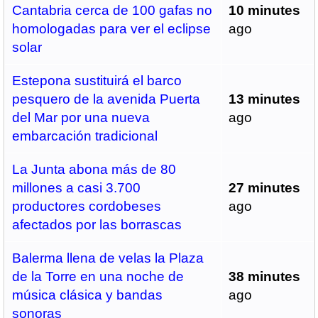
Cantabria cerca de 100 gafas no
10 minutes
homologadas para ver el eclipse
ago
solar
Estepona sustituirá el barco
pesquero de la avenida Puerta
13 minutes
del Mar por una nueva
ago
embarcación tradicional
La Junta abona más de 80
millones a casi 3.700
27 minutes
productores cordobeses
ago
afectados por las borrascas
Balerma llena de velas la Plaza
de la Torre en una noche de
38 minutes
música clásica y bandas
ago
sonoras