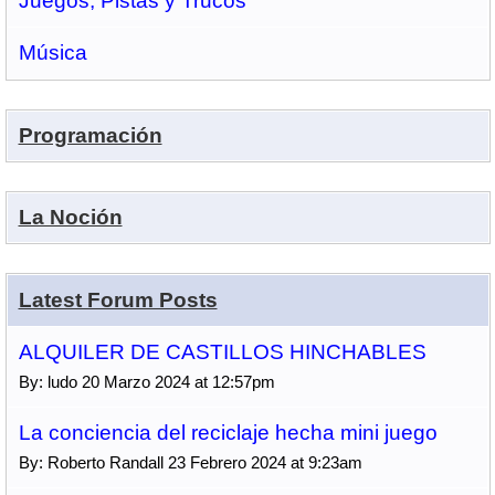
Juegos, Pistas y Trucos
Música
Programación
La Noción
Latest Forum Posts
ALQUILER DE CASTILLOS HINCHABLES
By: ludo 20 Marzo 2024 at 12:57pm
La conciencia del reciclaje hecha mini juego
By: Roberto Randall 23 Febrero 2024 at 9:23am