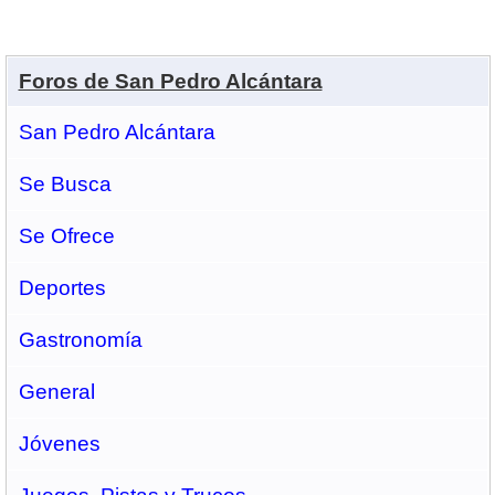
Foros de San Pedro Alcántara
San Pedro Alcántara
Se Busca
Se Ofrece
Deportes
Gastronomí­a
General
Jóvenes