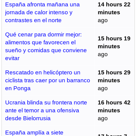
España afronta mañana una
14 hours 22
jornada de calor intenso y
minutes
contrastes en el norte
ago
Qué cenar para dormir mejor:
15 hours 19
alimentos que favorecen el
minutes
sueño y comidas que conviene
ago
evitar
Rescatado en helicóptero un
15 hours 29
ciclista tras caer por un barranco
minutes
en Ponga
ago
Ucrania blinda su frontera norte
16 hours 42
ante el temor a una ofensiva
minutes
desde Bielorrusia
ago
España amplía a siete