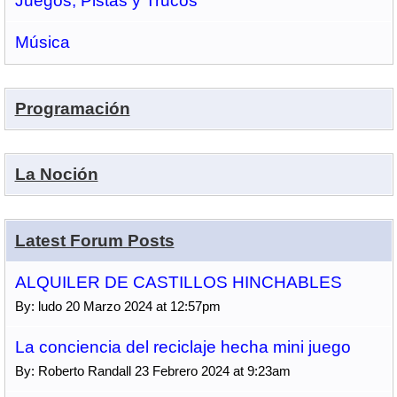
Juegos, Pistas y Trucos
Música
Programación
La Noción
Latest Forum Posts
ALQUILER DE CASTILLOS HINCHABLES
By: ludo 20 Marzo 2024 at 12:57pm
La conciencia del reciclaje hecha mini juego
By: Roberto Randall 23 Febrero 2024 at 9:23am