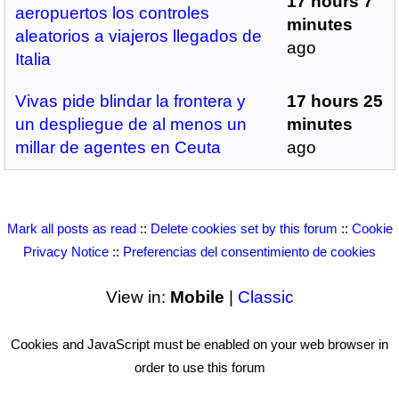
17 hours 7
aeropuertos los controles
minutes
aleatorios a viajeros llegados de
ago
Italia
Vivas pide blindar la frontera y
17 hours 25
un despliegue de al menos un
minutes
millar de agentes en Ceuta
ago
Mark all posts as read
::
Delete cookies set by this forum
::
Cookie
Privacy Notice
::
Preferencias del consentimiento de cookies
View in:
Mobile
|
Classic
Cookies and JavaScript must be enabled on your web browser in
order to use this forum