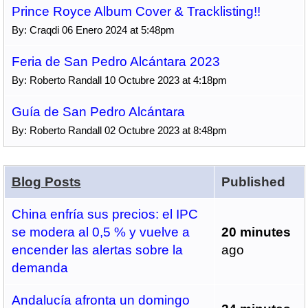
Prince Royce Album Cover & Tracklisting!!
By: Craqdi 06 Enero 2024 at 5:48pm
Feria de San Pedro Alcántara 2023
By: Roberto Randall 10 Octubre 2023 at 4:18pm
Guía de San Pedro Alcántara
By: Roberto Randall 02 Octubre 2023 at 8:48pm
Blog Posts
Published
China enfría sus precios: el IPC
se modera al 0,5 % y vuelve a
20 minutes
encender las alertas sobre la
ago
demanda
Andalucía afronta un domingo