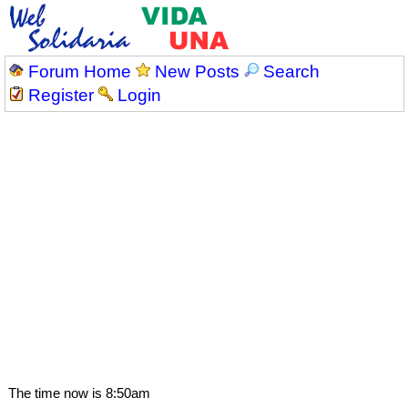
Forum Home
New Posts
Search
Register
Login
The time now is 8:50am