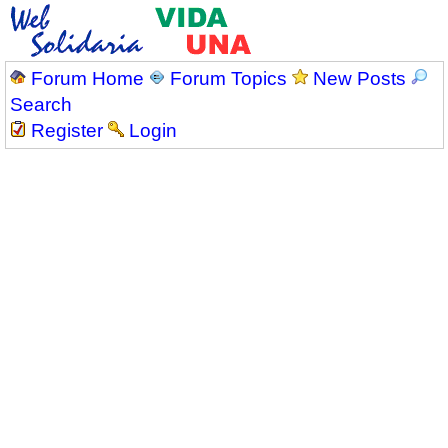
Forum Home
Forum Topics
New Posts
Search
Register
Login