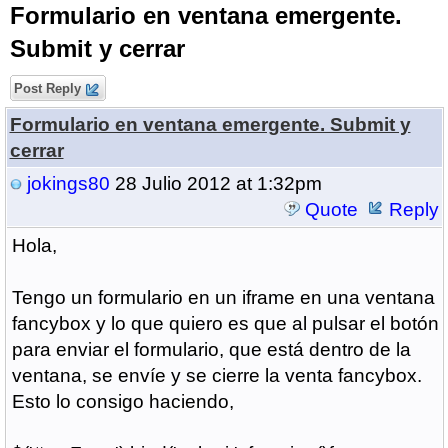
Formulario en ventana emergente.
Submit y cerrar
Post Reply
Formulario en ventana emergente. Submit y
cerrar
jokings80
28 Julio 2012 at 1:32pm
Quote
Reply
Hola,
Tengo un formulario en un iframe en una ventana
fancybox y lo que quiero es que al pulsar el botón
para enviar el formulario, que está dentro de la
ventana, se envíe y se cierre la venta fancybox.
Esto lo consigo haciendo,