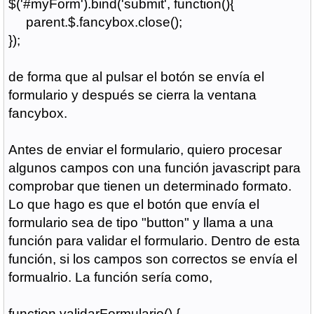
$('#myForm').bind('submit', function(){
parent.$.fancybox.close();
});
de forma que al pulsar el botón se envía el
formulario y después se cierra la ventana
fancybox.
Antes de enviar el formulario, quiero procesar
algunos campos con una función javascript para
comprobar que tienen un determinado formato.
Lo que hago es que el botón que envía el
formulario sea de tipo "button" y llama a una
función para validar el formulario. Dentro de esta
función, si los campos son correctos se envía el
formualrio. La función sería como,
function validarFormulario() {