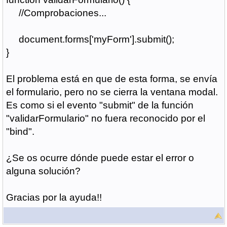
//Comprobaciones...
document.forms['myForm'].submit();
}
El problema está en que de esta forma, se envía
el formulario, pero no se cierra la ventana modal.
Es como si el evento "submit" de la función
"validarFormulario" no fuera reconocido por el
"bind".
¿Se os ocurre dónde puede estar el error o
alguna solución?
Gracias por la ayuda!!