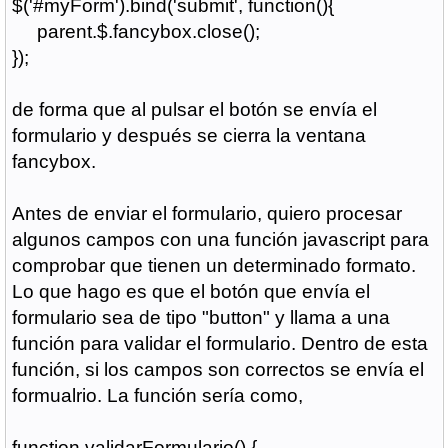
$('#myForm').bind('submit', function(){
parent.$.fancybox.close();
});
de forma que al pulsar el botón se envía el
formulario y después se cierra la ventana
fancybox.
Antes de enviar el formulario, quiero procesar
algunos campos con una función javascript para
comprobar que tienen un determinado formato.
Lo que hago es que el botón que envía el
formulario sea de tipo "button" y llama a una
función para validar el formulario. Dentro de esta
función, si los campos son correctos se envía el
formualrio. La función sería como,
function validarFormulario() {