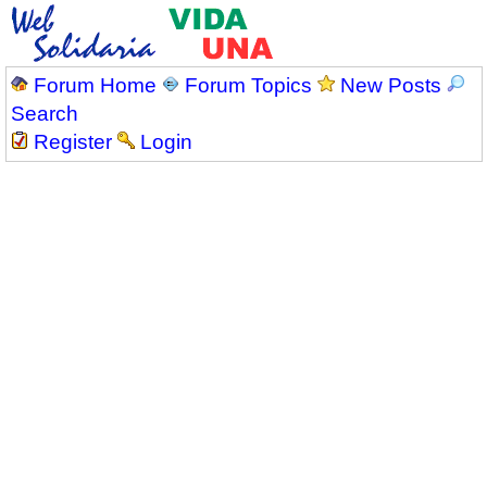
Forum Home
Forum Topics
New Posts
Search
Register
Login