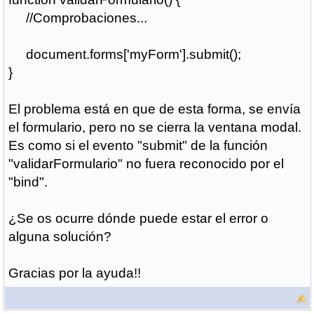
//Comprobaciones...
document.forms['myForm'].submit();
}
El problema está en que de esta forma, se envía
el formulario, pero no se cierra la ventana modal.
Es como si el evento "submit" de la función
"validarFormulario" no fuera reconocido por el
"bind".
¿Se os ocurre dónde puede estar el error o
alguna solución?
Gracias por la ayuda!!