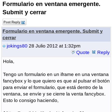
Formulario en ventana emergente.
Submit y cerrar
Post Reply
Formulario en ventana emergente. Submit y
cerrar
jokings80
28 Julio 2012 at 1:32pm
Quote
Reply
Hola,
Tengo un formulario en un iframe en una ventana
fancybox y lo que quiero es que al pulsar el botón
para enviar el formulario, que está dentro de la
ventana, se envíe y se cierre la venta fancybox.
Esto lo consigo haciendo,