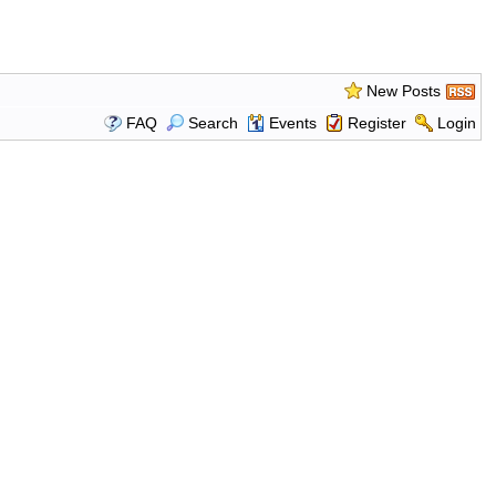
New Posts
FAQ
Search
Events
Register
Login