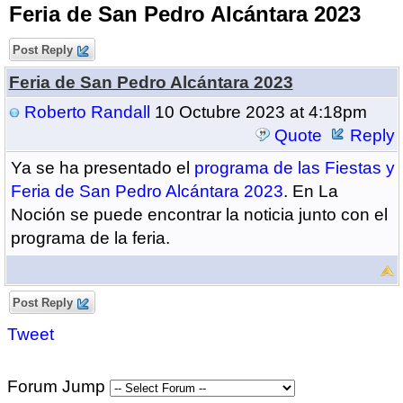
Feria de San Pedro Alcántara 2023
Post Reply
Feria de San Pedro Alcántara 2023
Roberto Randall
10 Octubre 2023 at 4:18pm
Quote
Reply
Ya se ha presentado el
programa de las Fiestas y
Feria de San Pedro Alcántara 2023
. En La
Noción se puede encontrar la noticia junto con el
programa de la feria.
Post Reply
Tweet
Forum Jump