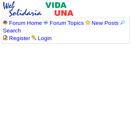
Forum Home
Forum Topics
New Posts
Search
Register
Login