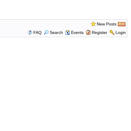
New Posts
FAQ
Search
Events
Register
Login