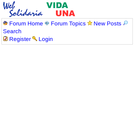
Forum Home
Forum Topics
New Posts
Search
Register
Login