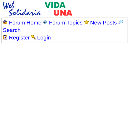
Forum Home
Forum Topics
New Posts
Search
Register
Login