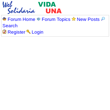
Forum Home
Forum Topics
New Posts
Search
Register
Login