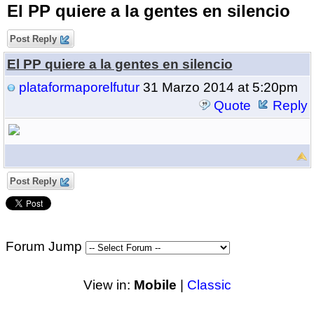
El PP quiere a la gentes en silencio
Post Reply
El PP quiere a la gentes en silencio
plataformaporelfutur
31 Marzo 2014 at 5:20pm
Quote
Reply
Post Reply
Forum Jump
View in:
Mobile
|
Classic