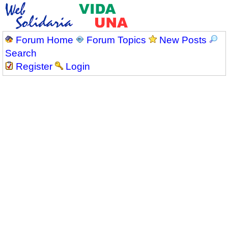
Forum Home
Forum Topics
New Posts
Search
Register
Login