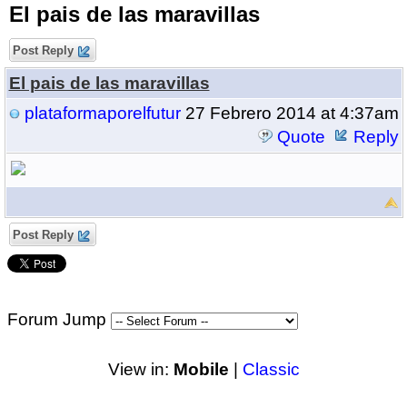
El pais de las maravillas
Post Reply
El pais de las maravillas
plataformaporelfutur
27 Febrero 2014 at 4:37am
Quote
Reply
Post Reply
Forum Jump
View in:
Mobile
|
Classic