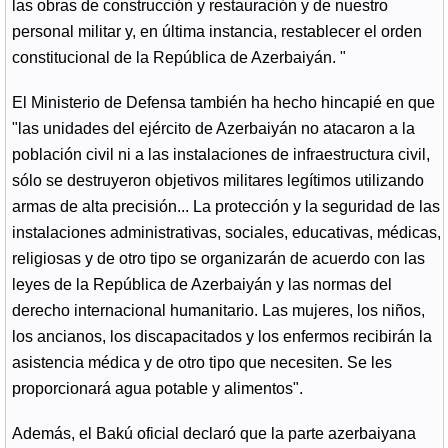
las obras de construcción y restauración y de nuestro
personal militar y, en última instancia, restablecer el orden
constitucional de la República de Azerbaiyán. "
El Ministerio de Defensa también ha hecho hincapié en que
"las unidades del ejército de Azerbaiyán no atacaron a la
población civil ni a las instalaciones de infraestructura civil,
sólo se destruyeron objetivos militares legítimos utilizando
armas de alta precisión... La protección y la seguridad de las
instalaciones administrativas, sociales, educativas, médicas,
religiosas y de otro tipo se organizarán de acuerdo con las
leyes de la República de Azerbaiyán y las normas del
derecho internacional humanitario. Las mujeres, los niños,
los ancianos, los discapacitados y los enfermos recibirán la
asistencia médica y de otro tipo que necesiten. Se les
proporcionará agua potable y alimentos".
Además, el Bakú oficial declaró que la parte azerbaiyana