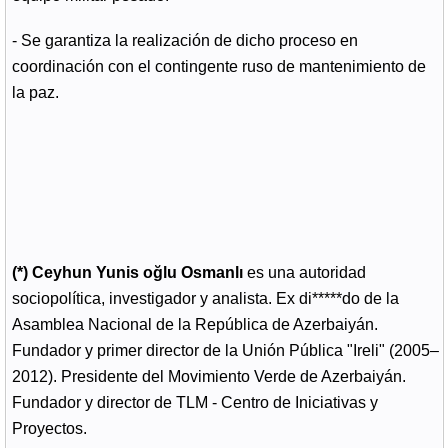
- Se garantiza la realización de dicho proceso en
coordinación con el contingente ruso de mantenimiento de
la paz.
(*) Ceyhun Yunis oğlu Osmanlı
es una autoridad
sociopolítica, investigador y analista. Ex di*****do de la
Asamblea Nacional de la República de Azerbaiyán.
Fundador y primer director de la Unión Pública "Ireli" (2005–
2012). Presidente del Movimiento Verde de Azerbaiyán.
Fundador y director de TLM - Centro de Iniciativas y
Proyectos.