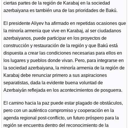
ciertas partes de la región de Karabaj en la sociedad
azerbaiyana es también una de las prioridades de Bakú.
El presidente Aliyev ha afirmado en repetidas ocasiones que
la minoría armenia que vive en Karabaj, al ser ciudadanos
azerbaiyanos, puede participar en los proyectos de
construcción y restauración de la región y que Bakú está
dispuesta a crear las condiciones necesarias para ellos en
los lugares y pueblos donde vivan. Pero, para integrarse en
la sociedad azerbaiyana, la minoría armenia de la región de
Karabaj debe renunciar primero a sus aspiraciones
separatistas, dada la evidente buena voluntad de
Azerbaiyán reflejada en los acontecimientos de posguerra.
El camino hacia la paz puede estar plagado de obstáculos,
pero con un auténtico compromiso y cooperación en la
agenda regional post-conflicto, un futuro próspero para la
región se encuentra dentro del reconocimiento de la