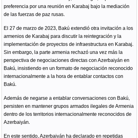
preferencia por una reunión en Karabaj bajo la mediación
de las fuerzas de paz rusas.
El 27 de marzo de 2023, Bakú extendió otra invitación a los
armenios de Karabaj para discutir la reintegración y la
implementación de proyectos de infraestructura en Karabaj.
Sin embargo, la parte armenia rechazó una vez más la
perspectiva de negociaciones directas con Azerbaiyán en
Bakú, insistiendo en un formato de negociación reconocido
internacionalmente a la hora de entablar contactos con
Bakú.
Además de negarse a entablar conversaciones con Bakú,
persisten en mantener grupos armados ilegales de Armenia
dentro de los territorios internacionalmente reconocidos de
Azerbaiyán.
En este sentido, Azerbaiyán ha declarado en repetidas