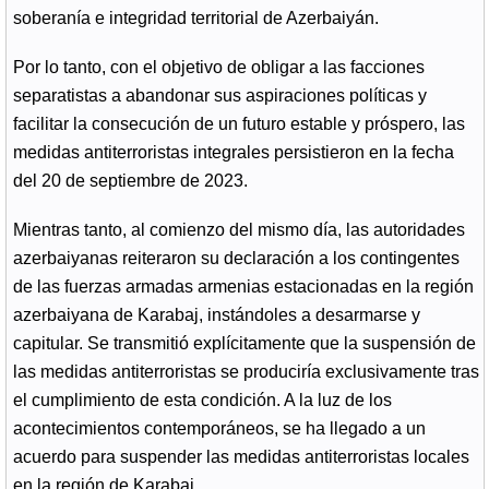
soberanía e integridad territorial de Azerbaiyán.
Por lo tanto, con el objetivo de obligar a las facciones
separatistas a abandonar sus aspiraciones políticas y
facilitar la consecución de un futuro estable y próspero, las
medidas antiterroristas integrales persistieron en la fecha
del 20 de septiembre de 2023.
Mientras tanto, al comienzo del mismo día, las autoridades
azerbaiyanas reiteraron su declaración a los contingentes
de las fuerzas armadas armenias estacionadas en la región
azerbaiyana de Karabaj, instándoles a desarmarse y
capitular. Se transmitió explícitamente que la suspensión de
las medidas antiterroristas se produciría exclusivamente tras
el cumplimiento de esta condición. A la luz de los
acontecimientos contemporáneos, se ha llegado a un
acuerdo para suspender las medidas antiterroristas locales
en la región de Karabaj.