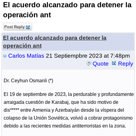
El acuerdo alcanzado para detener la
operación ant
Post Reply
El acuerdo alcanzado para detener la
operación ant
Carlos Matías
21 Septiempbre 2023 at 7:48pm
Quote
Reply
Dr. Ceyhun Osmanli (*)
El 19 de septiembre de 2023, la perdurable y profundamente
arraigada cuestión de Karabaj, que ha sido motivo de
dis***** entre Armenia y Azerbaiyán desde la víspera del
colapso de la Unión Soviética, volvió a cobrar protagonismo
debido a las recientes medidas antiterroristas en la zona.