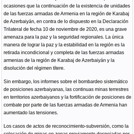
ocasiones que la continuación de la existencia de unidades
de las fuerzas armadas de Armenia en la región de Karabaj
de Azerbaiyán, en contra de lo dispuesto en la Declaración
Trilateral de fecha 10 de noviembre de 2020, es una grave
amenaza para la paz y la seguridad regionales. La única
manera de lograr la paz y la estabilidad en la región es la
retirada incondicional y completa de las fuerzas armadas
armenias de la región de Karabaj de Azerbaiyán y la
disolución del régimen títere.
Sin embargo, los informes sobre el bombardeo sistemático
de posiciones azerbaiyanas, las continuas minas terrestres
en territorios azerbaiyanos y la fortificación de posiciones de
combate por parte de las fuerzas armadas de Armenia han
aumentado las tensiones.
Los casos de actos de reconocimiento-subversión, como la
colocación de minas en zonas previamente despejadas por