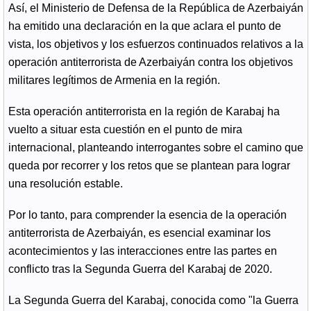
Así, el Ministerio de Defensa de la República de Azerbaiyán
ha emitido una declaración en la que aclara el punto de
vista, los objetivos y los esfuerzos continuados relativos a la
operación antiterrorista de Azerbaiyán contra los objetivos
militares legítimos de Armenia en la región.
Esta operación antiterrorista en la región de Karabaj ha
vuelto a situar esta cuestión en el punto de mira
internacional, planteando interrogantes sobre el camino que
queda por recorrer y los retos que se plantean para lograr
una resolución estable.
Por lo tanto, para comprender la esencia de la operación
antiterrorista de Azerbaiyán, es esencial examinar los
acontecimientos y las interacciones entre las partes en
conflicto tras la Segunda Guerra del Karabaj de 2020.
La Segunda Guerra del Karabaj, conocida como "la Guerra