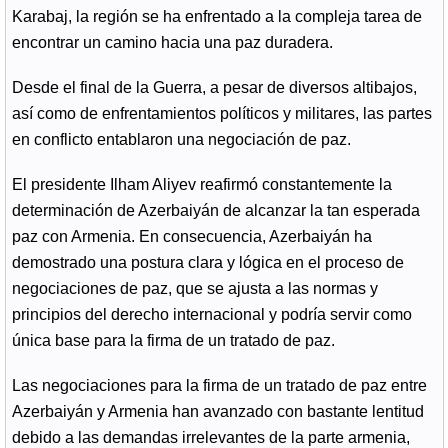
Karabaj, la región se ha enfrentado a la compleja tarea de
encontrar un camino hacia una paz duradera.
Desde el final de la Guerra, a pesar de diversos altibajos,
así como de enfrentamientos políticos y militares, las partes
en conflicto entablaron una negociación de paz.
El presidente Ilham Aliyev reafirmó constantemente la
determinación de Azerbaiyán de alcanzar la tan esperada
paz con Armenia. En consecuencia, Azerbaiyán ha
demostrado una postura clara y lógica en el proceso de
negociaciones de paz, que se ajusta a las normas y
principios del derecho internacional y podría servir como
única base para la firma de un tratado de paz.
Las negociaciones para la firma de un tratado de paz entre
Azerbaiyán y Armenia han avanzado con bastante lentitud
debido a las demandas irrelevantes de la parte armenia,