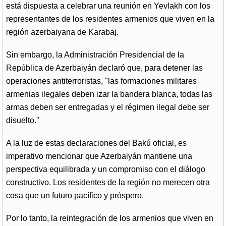
está dispuesta a celebrar una reunión en Yevlakh con los
representantes de los residentes armenios que viven en la
región azerbaiyana de Karabaj.
Sin embargo, la Administración Presidencial de la
República de Azerbaiyán declaró que, para detener las
operaciones antiterroristas, "las formaciones militares
armenias ilegales deben izar la bandera blanca, todas las
armas deben ser entregadas y el régimen ilegal debe ser
disuelto."
A la luz de estas declaraciones del Bakú oficial, es
imperativo mencionar que Azerbaiyán mantiene una
perspectiva equilibrada y un compromiso con el diálogo
constructivo. Los residentes de la región no merecen otra
cosa que un futuro pacífico y próspero.
Por lo tanto, la reintegración de los armenios que viven en