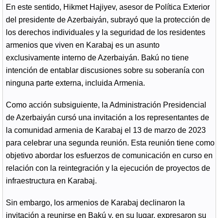
En este sentido, Hikmet Hajiyev, asesor de Política Exterior
del presidente de Azerbaiyán, subrayó que la protección de
los derechos individuales y la seguridad de los residentes
armenios que viven en Karabaj es un asunto
exclusivamente interno de Azerbaiyán. Bakú no tiene
intención de entablar discusiones sobre su soberanía con
ninguna parte externa, incluida Armenia.
Como acción subsiguiente, la Administración Presidencial
de Azerbaiyán cursó una invitación a los representantes de
la comunidad armenia de Karabaj el 13 de marzo de 2023
para celebrar una segunda reunión. Esta reunión tiene como
objetivo abordar los esfuerzos de comunicación en curso en
relación con la reintegración y la ejecución de proyectos de
infraestructura en Karabaj.
Sin embargo, los armenios de Karabaj declinaron la
invitación a reunirse en Bakú y, en su lugar, expresaron su