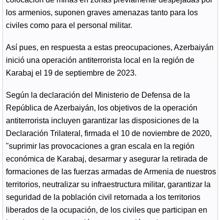
los armenios, suponen graves amenazas tanto para los
civiles como para el personal militar.
Así pues, en respuesta a estas preocupaciones, Azerbaiyán
inició una operación antiterrorista local en la región de
Karabaj el 19 de septiembre de 2023.
Según la declaración del Ministerio de Defensa de la
República de Azerbaiyán, los objetivos de la operación
antiterrorista incluyen garantizar las disposiciones de la
Declaración Trilateral, firmada el 10 de noviembre de 2020,
"suprimir las provocaciones a gran escala en la región
económica de Karabaj, desarmar y asegurar la retirada de
formaciones de las fuerzas armadas de Armenia de nuestros
territorios, neutralizar su infraestructura militar, garantizar la
seguridad de la población civil retornada a los territorios
liberados de la ocupación, de los civiles que participan en