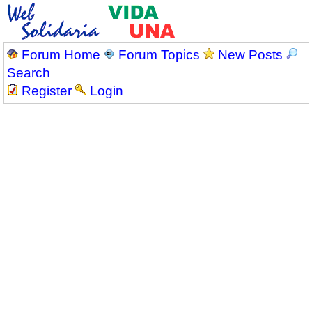
Forum Home
Forum Topics
New Posts
Search
Register
Login