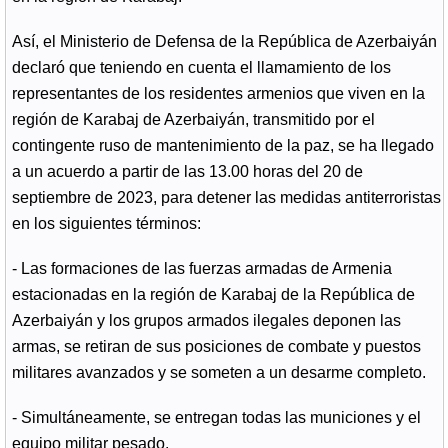
Así, el Ministerio de Defensa de la República de Azerbaiyán
declaró que teniendo en cuenta el llamamiento de los
representantes de los residentes armenios que viven en la
región de Karabaj de Azerbaiyán, transmitido por el
contingente ruso de mantenimiento de la paz, se ha llegado
a un acuerdo a partir de las 13.00 horas del 20 de
septiembre de 2023, para detener las medidas antiterroristas
en los siguientes términos:
- Las formaciones de las fuerzas armadas de Armenia
estacionadas en la región de Karabaj de la República de
Azerbaiyán y los grupos armados ilegales deponen las
armas, se retiran de sus posiciones de combate y puestos
militares avanzados y se someten a un desarme completo.
- Simultáneamente, se entregan todas las municiones y el
equipo militar pesado.