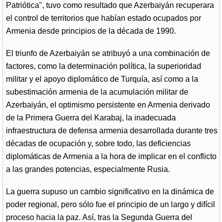
Patriótica", tuvo como resultado que Azerbaiyán recuperara
el control de territorios que habían estado ocupados por
Armenia desde principios de la década de 1990.
El triunfo de Azerbaiyán se atribuyó a una combinación de
factores, como la determinación política, la superioridad
militar y el apoyo diplomático de Turquía, así como a la
subestimación armenia de la acumulación militar de
Azerbaiyán, el optimismo persistente en Armenia derivado
de la Primera Guerra del Karabaj, la inadecuada
infraestructura de defensa armenia desarrollada durante tres
décadas de ocupación y, sobre todo, las deficiencias
diplomáticas de Armenia a la hora de implicar en el conflicto
a las grandes potencias, especialmente Rusia.
La guerra supuso un cambio significativo en la dinámica de
poder regional, pero sólo fue el principio de un largo y difícil
proceso hacia la paz. Así, tras la Segunda Guerra del