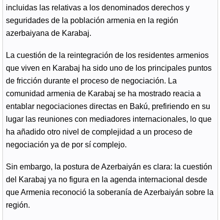
incluidas las relativas a los denominados derechos y
seguridades de la población armenia en la región
azerbaiyana de Karabaj.
La cuestión de la reintegración de los residentes armenios
que viven en Karabaj ha sido uno de los principales puntos
de fricción durante el proceso de negociación. La
comunidad armenia de Karabaj se ha mostrado reacia a
entablar negociaciones directas en Bakú, prefiriendo en su
lugar las reuniones con mediadores internacionales, lo que
ha añadido otro nivel de complejidad a un proceso de
negociación ya de por sí complejo.
Sin embargo, la postura de Azerbaiyán es clara: la cuestión
del Karabaj ya no figura en la agenda internacional desde
que Armenia reconoció la soberanía de Azerbaiyán sobre la
región.